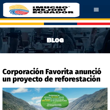
Blog
Corporación Favorita anunció
un proyecto de reforestación