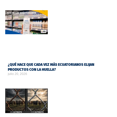
¿QUÉ HACE QUE CADA VEZ MÁS ECUATORIANOS ELIJAN
PRODUCTOS CON LA HUELLA?
julio 20, 2026