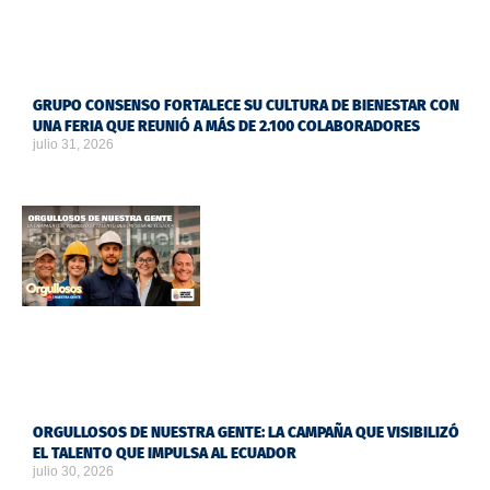
GRUPO CONSENSO FORTALECE SU CULTURA DE BIENESTAR CON
UNA FERIA QUE REUNIÓ A MÁS DE 2.100 COLABORADORES
julio 31, 2026
ORGULLOSOS DE NUESTRA GENTE: LA CAMPAÑA QUE VISIBILIZÓ
EL TALENTO QUE IMPULSA AL ECUADOR
julio 30, 2026