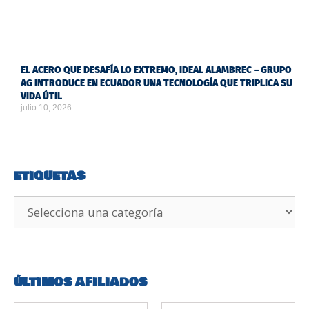
EL ACERO QUE DESAFÍA LO EXTREMO, IDEAL ALAMBREC – GRUPO
AG INTRODUCE EN ECUADOR UNA TECNOLOGÍA QUE TRIPLICA SU
VIDA ÚTIL
julio 10, 2026
ETIQUETAS
ÚLTIMOS AFILIADOS