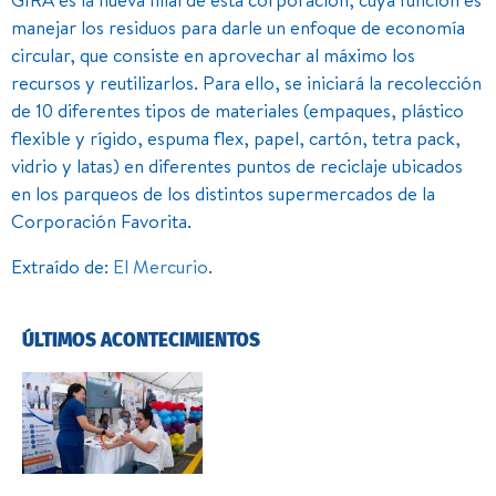
manejar los residuos para darle un enfoque de economía
circular, que consiste en aprovechar al máximo los
recursos y reutilizarlos. Para ello, se iniciará la recolección
de 10 diferentes tipos de materiales (empaques, plástico
flexible y rígido, espuma flex, papel, cartón, tetra pack,
vidrio y latas) en diferentes puntos de reciclaje ubicados
en los parqueos de los distintos supermercados de la
Corporación Favorita.
Extraído de:
El Mercurio
.
ÚLTIMOS ACONTECIMIENTOS