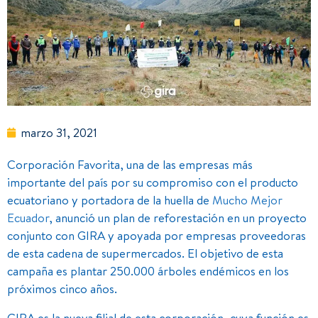
marzo 31, 2021
Corporación Favorita, una de las empresas más
importante del país por su compromiso con el producto
ecuatoriano y portadora de la huella de
Mucho Mejor
Ecuador
, anunció un plan de reforestación en un proyecto
conjunto con GIRA y apoyada por empresas proveedoras
de esta cadena de supermercados. El objetivo de esta
campaña es plantar 250.000 árboles endémicos en los
próximos cinco años.
GIRA es la nueva filial de esta corporación, cuya función es