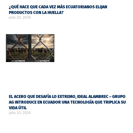
¿QUÉ HACE QUE CADA VEZ MÁS ECUATORIANOS ELIJAN
PRODUCTOS CON LA HUELLA?
julio 20, 2026
EL ACERO QUE DESAFÍA LO EXTREMO, IDEAL ALAMBREC – GRUPO
AG INTRODUCE EN ECUADOR UNA TECNOLOGÍA QUE TRIPLICA SU
VIDA ÚTIL
julio 10, 2026