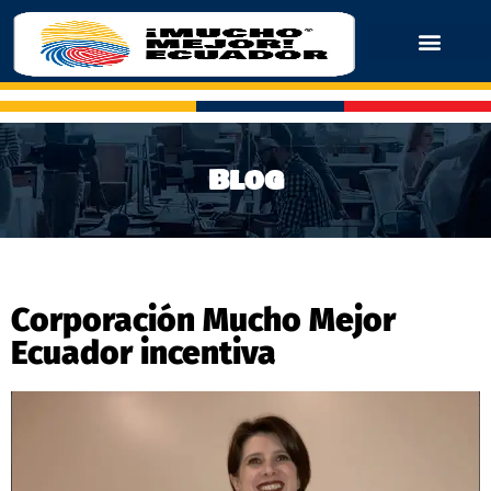
Blog
Corporación Mucho Mejor
Ecuador incentiva