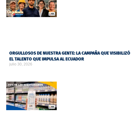
ORGULLOSOS DE NUESTRA GENTE: LA CAMPAÑA QUE VISIBILIZÓ
EL TALENTO QUE IMPULSA AL ECUADOR
julio 30, 2026