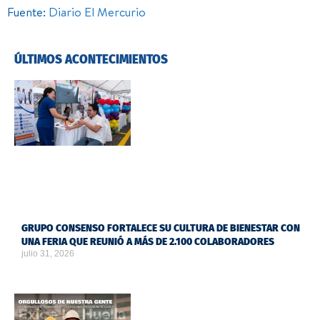
Fuente:
Diario El Mercurio
ÚLTIMOS ACONTECIMIENTOS
GRUPO CONSENSO FORTALECE SU CULTURA DE BIENESTAR CON
UNA FERIA QUE REUNIÓ A MÁS DE 2.100 COLABORADORES
julio 31, 2026