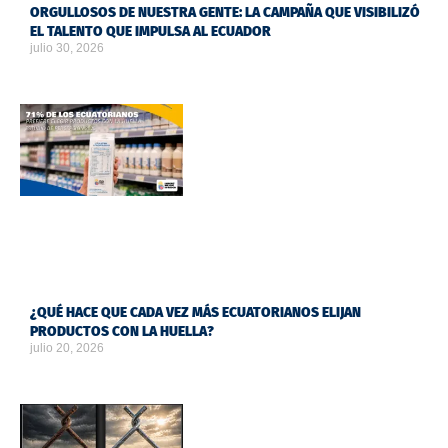
ORGULLOSOS DE NUESTRA GENTE: LA CAMPAÑA QUE VISIBILIZÓ
EL TALENTO QUE IMPULSA AL ECUADOR
julio 30, 2026
¿QUÉ HACE QUE CADA VEZ MÁS ECUATORIANOS ELIJAN
PRODUCTOS CON LA HUELLA?
julio 20, 2026