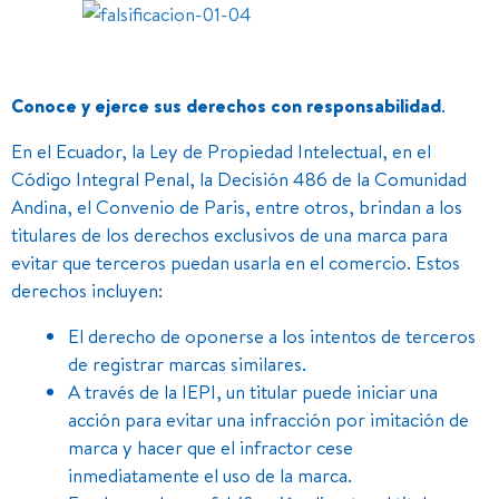
Conoce y ejerce sus derechos con responsabilidad
.
En el Ecuador, la Ley de Propiedad Intelectual, en el
Código Integral Penal, la Decisión 486 de la Comunidad
Andina, el Convenio de Paris, entre otros, brindan a los
titulares de los derechos exclusivos de una marca para
evitar que terceros puedan usarla en el comercio. Estos
derechos incluyen:
El derecho de oponerse a los intentos de terceros
de registrar marcas similares.
A través de la IEPI, un titular puede iniciar una
acción para evitar una infracción por imitación de
marca y hacer que el infractor cese
inmediatamente el uso de la marca.