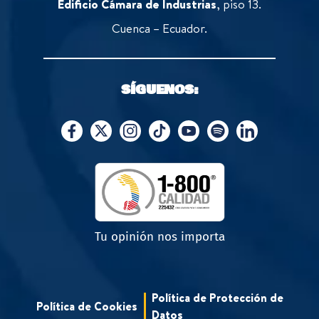
Edificio Cámara de Industrias
, piso 13.
Cuenca – Ecuador.
SÍGUENOS:
Tu opinión nos importa
Política de Protección de
Política de Cookies
Datos