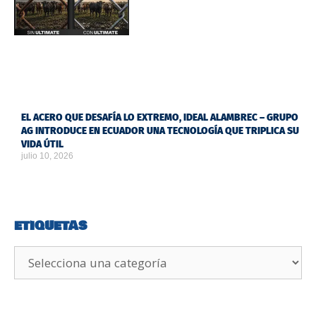
EL ACERO QUE DESAFÍA LO EXTREMO, IDEAL ALAMBREC – GRUPO
AG INTRODUCE EN ECUADOR UNA TECNOLOGÍA QUE TRIPLICA SU
VIDA ÚTIL
julio 10, 2026
ETIQUETAS