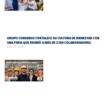
GRUPO CONSENSO FORTALECE SU CULTURA DE BIENESTAR CON
UNA FERIA QUE REUNIÓ A MÁS DE 2.100 COLABORADORES
julio 31, 2026