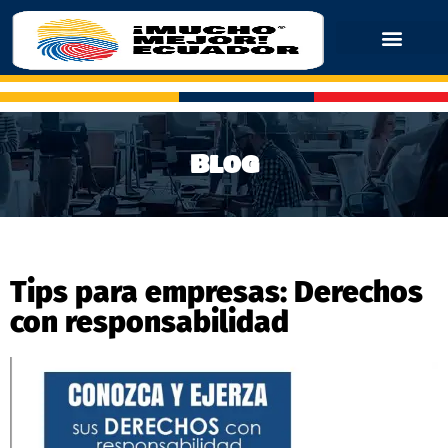
Blog
Tips para empresas: Derechos
con responsabilidad