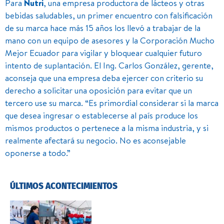
Para
Nutri
, una empresa productora de lácteos y otras
bebidas saludables, un primer encuentro con falsificación
de su marca hace más 15 años los llevó a trabajar de la
mano con un equipo de asesores y la Corporación Mucho
Mejor Ecuador para vigilar y bloquear cualquier futuro
intento de suplantación. El Ing. Carlos González, gerente,
aconseja que una empresa deba ejercer con criterio su
derecho a solicitar una oposición para evitar que un
tercero use su marca. “Es primordial considerar si la marca
que desea ingresar o establecerse al país produce los
mismos productos o pertenece a la misma industria, y si
realmente afectará su negocio. No es aconsejable
oponerse a todo.”
ÚLTIMOS ACONTECIMIENTOS