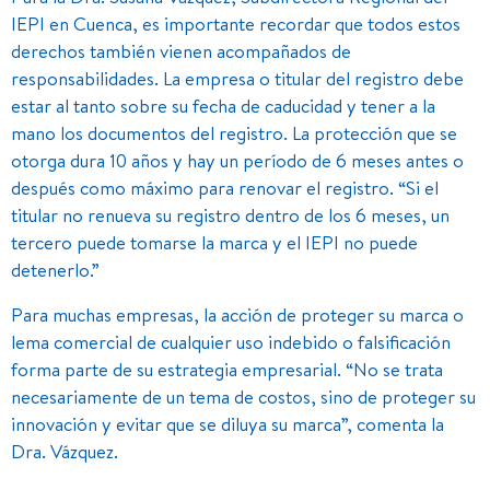
IEPI en Cuenca, es importante recordar que todos estos
derechos también vienen acompañados de
responsabilidades. La empresa o titular del registro debe
estar al tanto sobre su fecha de caducidad y tener a la
mano los documentos del registro. La protección que se
otorga dura 10 años y hay un período de 6 meses antes o
después como máximo para renovar el registro. “Si el
titular no renueva su registro dentro de los 6 meses, un
tercero puede tomarse la marca y el IEPI no puede
detenerlo.”
Para muchas empresas, la acción de proteger su marca o
lema comercial de cualquier uso indebido o falsificación
forma parte de su estrategia empresarial. “No se trata
necesariamente de un tema de costos, sino de proteger su
innovación y evitar que se diluya su marca”, comenta la
Dra. Vázquez.