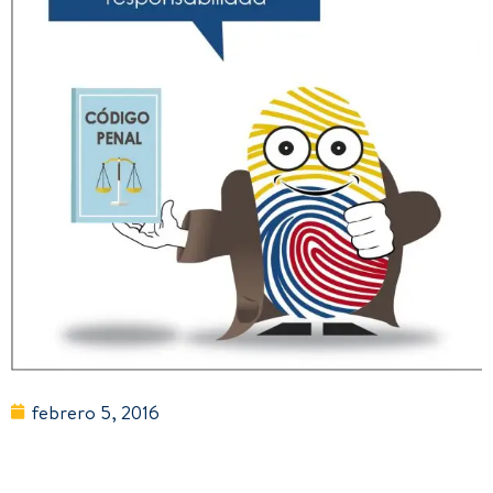
febrero 5, 2016