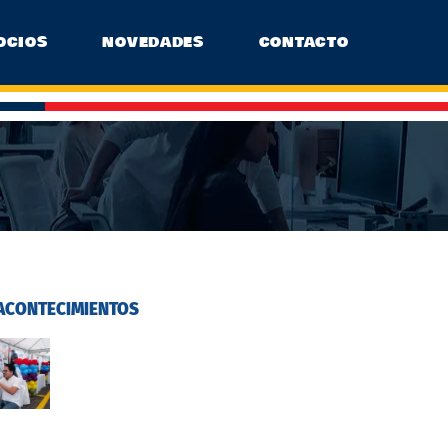
OCIOS
NOVEDADES
CONTACTO
ACONTECIMIENTOS