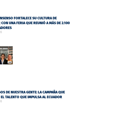
NSENSO FORTALECE SU CULTURA DE
 CON UNA FERIA QUE REUNIÓ A MÁS DE 2.100
ADORES
26
OS DE NUESTRA GENTE: LA CAMPAÑA QUE
Ó EL TALENTO QUE IMPULSA AL ECUADOR
26