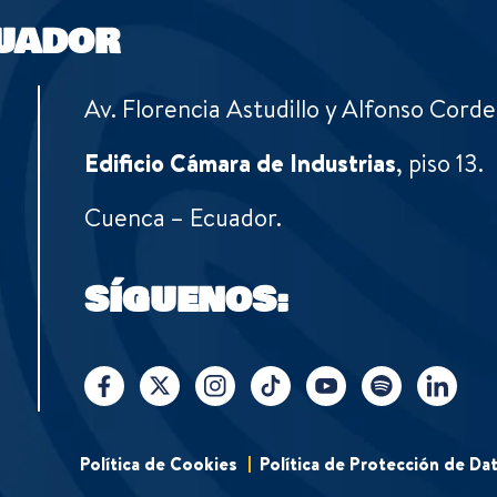
UADOR
Av. Florencia Astudillo y Alfonso Corde
Edificio Cámara de Industrias
, piso 13.
Cuenca – Ecuador.
SÍGUENOS:
Política de Cookies
Política de Protección de Da