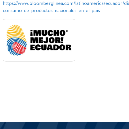
https://www.bloomberglinea.com/latinoamerica/ecuador/dia-
consumo-de-productos-nacionales-en-el-pais