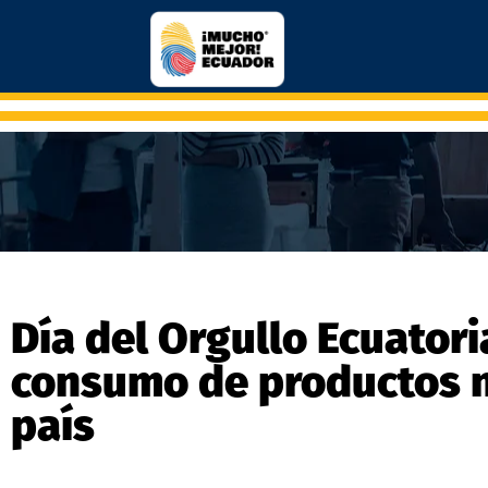
Día del Orgullo Ecuatori
consumo de productos n
país