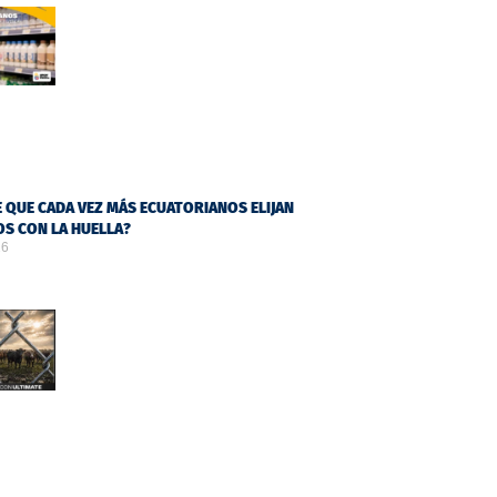
 QUE CADA VEZ MÁS ECUATORIANOS ELIJAN
S CON LA HUELLA?
26