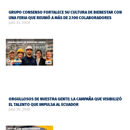
GRUPO CONSENSO FORTALECE SU CULTURA DE BIENESTAR CON
UNA FERIA QUE REUNIÓ A MÁS DE 2.100 COLABORADORES
julio 31, 2026
ORGULLOSOS DE NUESTRA GENTE: LA CAMPAÑA QUE VISIBILIZÓ
EL TALENTO QUE IMPULSA AL ECUADOR
julio 30, 2026