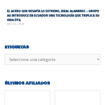
EL ACERO QUE DESAFÍA LO EXTREMO, IDEAL ALAMBREC – GRUPO
AG INTRODUCE EN ECUADOR UNA TECNOLOGÍA QUE TRIPLICA SU
VIDA ÚTIL
julio 10, 2026
ETIQUETAS
ÚLTIMOS AFILIADOS