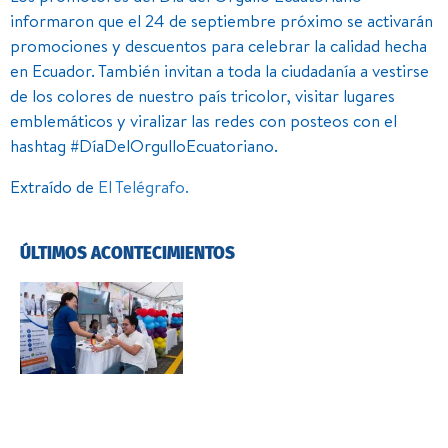
informaron que el 24 de septiembre próximo se activarán
promociones y descuentos para celebrar la calidad hecha
en Ecuador. También invitan a toda la ciudadanía a vestirse
de los colores de nuestro país tricolor, visitar lugares
emblemáticos y viralizar las redes con posteos con el
hashtag #DíaDelOrgulloEcuatoriano.
Extraído de
El Telégrafo.
ÚLTIMOS ACONTECIMIENTOS