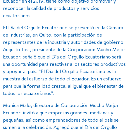
Ecuador en el 2019, tiene como objetivo promover y
reconocer la calidad de productos y servicios
ecuatorianos.
El Día del Orgullo Ecuatoriano se presentó en la Cámara
de Industrias, en Quito, con la participación de
representantes de la industria y autoridades de gobierno.
Augusto Tosi, presidente de la Corporación Mucho Mejor
Ecuador, señaló que el Día del Orgullo Ecuatoriano será
una oportunidad para reactivar a los sectores productivos
y apoyar al país. “El Día del Orgullo Ecuatoriano es la
muestra del esfuerzo de todo el Ecuador. Es un esfuerzo
para que la formalidad crezca, al igual que el bienestar de
todos los ecuatorianos”.
Mónica Malo, directora de Corporación Mucho Mejor
Ecuador, invitó a que empresas grandes, medianas y
pequeñas, así como emprendedores de todo el país se
sumen a la celebración. Agregó que el Día del Orgullo