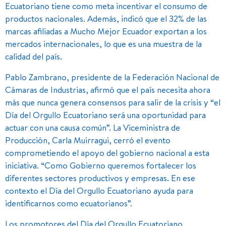
Ecuatoriano tiene como meta incentivar el consumo de
productos nacionales. Además, indicó que el 32% de las
marcas afiliadas a Mucho Mejor Ecuador exportan a los
mercados internacionales, lo que es una muestra de la
calidad del país.
Pablo Zambrano, presidente de la Federación Nacional de
Cámaras de Industrias, afirmó que el país necesita ahora
más que nunca genera consensos para salir de la crisis y “el
Día del Orgullo Ecuatoriano será una oportunidad para
actuar con una causa común”. La Viceministra de
Producción, Carla Muirragui, cerró el evento
comprometiendo el apoyo del gobierno nacional a esta
iniciativa. “Como Gobierno queremos fortalecer los
diferentes sectores productivos y empresas. En ese
contexto el Día del Orgullo Ecuatoriano ayuda para
identificarnos como ecuatorianos”.
Los promotores del Día del Orgullo Ecuatoriano