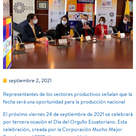
septiembre 2, 2021
Representantes de los sectores productivos señalan que la
fecha será una oportunidad para la producción nacional
El próximo viernes 24 de septiembre de 2021 se celebrará
por tercera ocasión el Día del Orgullo Ecuatoriano. Esta
celebración, creada por la Corporación Mucho Mejor