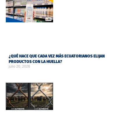
¿QUÉ HACE QUE CADA VEZ MÁS ECUATORIANOS ELIJAN
PRODUCTOS CON LA HUELLA?
julio 20, 2026