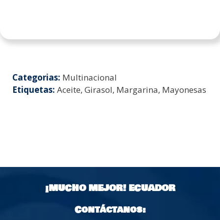
Categorias:
Multinacional
Etiquetas:
Aceite, Girasol, Margarina, Mayonesas
¡MUCHO MEJOR!
ECUADOR
Contáctanos: