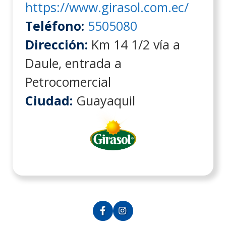
https://www.girasol.com.ec/
Teléfono:
5505080
Dirección:
Km 14 1/2 vía a
Daule, entrada a
Petrocomercial
Ciudad:
Guayaquil