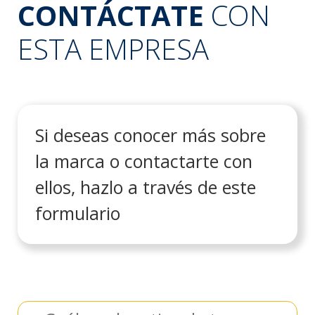
CONTÁCTATE
CON
ESTA EMPRESA
Si deseas conocer más sobre
la marca o contactarte con
ellos, hazlo a través de este
formulario