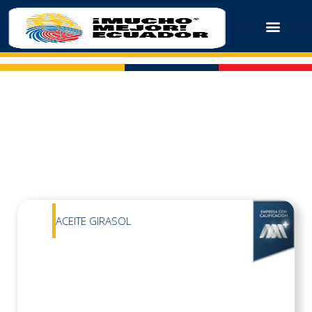
ACEITE GIRASOL