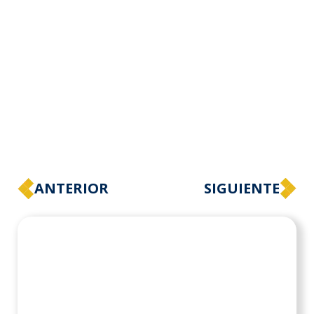
ANTERIOR
SIGUIENTE