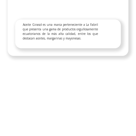
Aceite Girasol es una marca perteneciente a La Fabril
que presenta una gama de productos orgullosamente
ecuatorianos de la más alta calidad, entre los que
destacan aceites, margarinas y mayonesas.