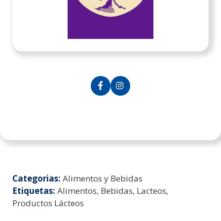
Categorias:
Alimentos y Bebidas
Etiquetas:
Alimentos, Bebidas, Lacteos,
Productos Lácteos