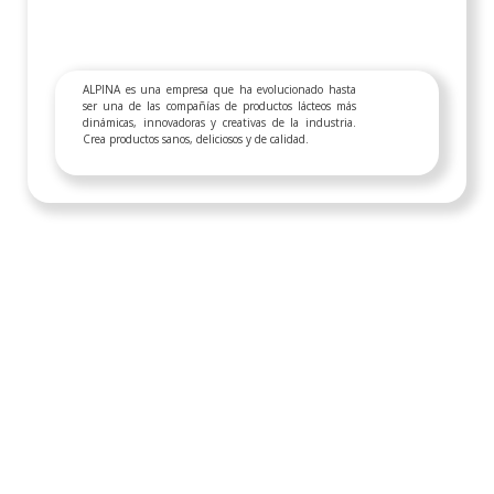
ALPINA es una empresa que ha evolucionado hasta
ser una de las compañías de productos lácteos más
dinámicas, innovadoras y creativas de la industria.
Crea productos sanos, deliciosos y de calidad.