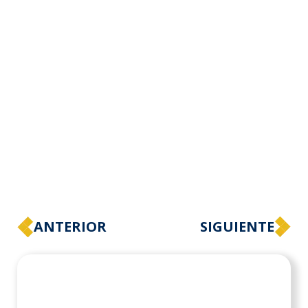
ANTERIOR
SIGUIENTE