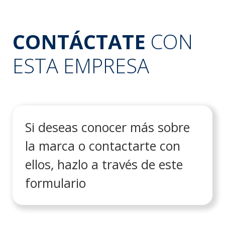
CONTÁCTATE
CON
ESTA EMPRESA
Si deseas conocer más sobre
la marca o contactarte con
ellos, hazlo a través de este
formulario