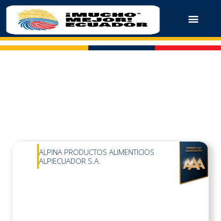
ALPINA PRODUCTOS ALIMENTICIOS
ALPIECUADOR S.A.