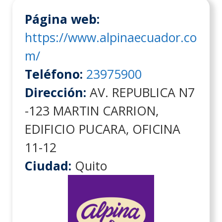
Página web:
https://www.alpinaecuador.co
m/
Teléfono:
23975900
Dirección:
AV. REPUBLICA N7
-123 MARTIN CARRION,
EDIFICIO PUCARA, OFICINA
11-12
Ciudad:
Quito