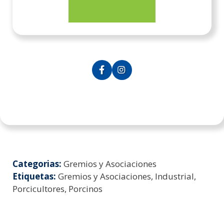
Categorias:
Gremios y Asociaciones
Etiquetas:
Gremios y Asociaciones, Industrial,
Porcicultores, Porcinos