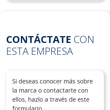
CONTÁCTATE
CON
ESTA EMPRESA
Si deseas conocer más sobre
la marca o contactarte con
ellos, hazlo a través de este
formulario