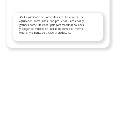
ASPE - Asociación de Porcicultores del Ecuador es una
agrupación conformada por pequeños, medianos y
grandes porcicultores del país para coordinar acciones
y apoyar actividades en temas de comercio interno,
exterior y fomento de la cadena productiva.