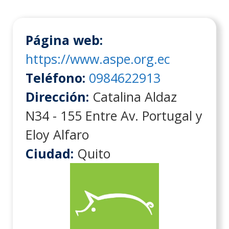
Página web:
https://www.aspe.org.ec
Teléfono:
0984622913
Dirección:
Catalina Aldaz
N34 - 155 Entre Av. Portugal y
Eloy Alfaro
Ciudad:
Quito