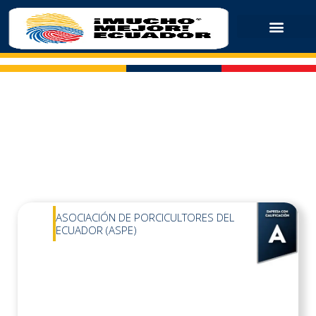
ASOCIACIÓN DE PORCICULTORES DEL
ECUADOR (ASPE)