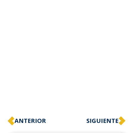
ANTERIOR
SIGUIENTE