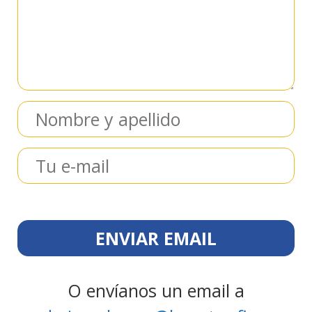
O envíanos un email a