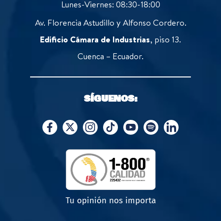
Lunes-Viernes: 08:30-18:00
Av. Florencia Astudillo y Alfonso Cordero.
Edificio Cámara de Industrias
, piso 13.
Cuenca – Ecuador.
SÍGUENOS:
Tu opinión nos importa