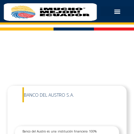
BANCO DEL AUSTRO S.A.
Banco del Austro es una institución financiera 100%