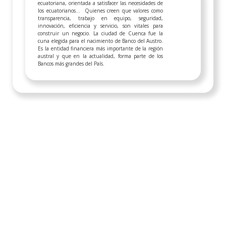
ecuatoriana, orientada a satisfacer las necesidades de
los ecuatorianos... Quienes creen que valores como
transparencia, trabajo en equipo, seguridad,
innovación, eficiencia y servicio, son vitales para
construir un negocio. La ciudad de Cuenca fue la
cuna elegida para el nacimiento de Banco del Austro.
Es la entidad financiera más importante de la región
austral y que en la actualidad, forma parte de los
Bancos más grandes del País.