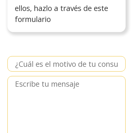
ellos, hazlo a través de este
formulario