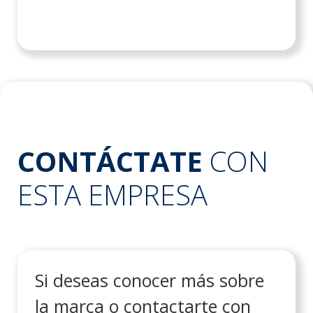
CONTÁCTATE
CON
ESTA EMPRESA
Si deseas conocer más sobre
la marca o contactarte con