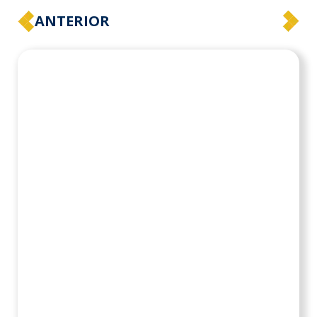
ANTERIOR