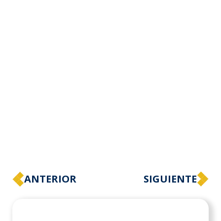
ANTERIOR
SIGUIENTE