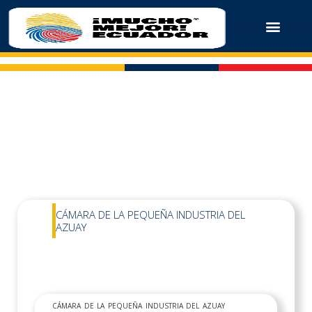
CÁMARA DE LA PEQUEÑA INDUSTRIA DEL
AZUAY
CÁMARA DE LA PEQUEÑA INDUSTRIA DEL AZUAY