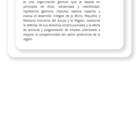
es una organización gremial que se basada en
principios de ética, solidaridad y credibilidad,
representa, gestiona, impulsa, asesora, capacita, y
evalúa el desarrollo integral de la Micro, Pequeña y
Mediana Industria del Azuay y la Región, mediante
la defensa de sus derechos constitucionales y la oferta
de servicios y programación de empleo, orientados a
mejorar la competitividad del sector productivo de la
región.