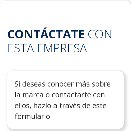
CONTÁCTATE
CON
ESTA EMPRESA
Si deseas conocer más sobre
la marca o contactarte con
ellos, hazlo a través de este
formulario