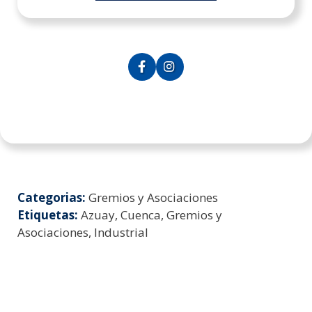
Categorias:
Gremios y Asociaciones
Etiquetas:
Azuay, Cuenca, Gremios y
Asociaciones, Industrial