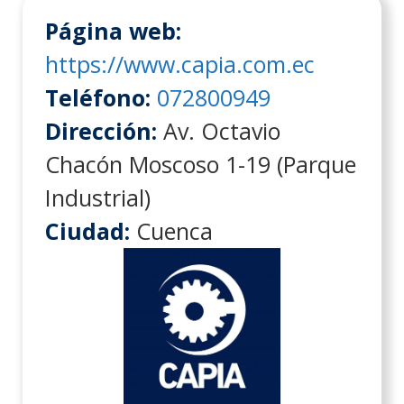
Página web:
https://www.capia.com.ec
Teléfono:
072800949
Dirección:
Av. Octavio
Chacón Moscoso 1-19 (Parque
Industrial)
Ciudad:
Cuenca