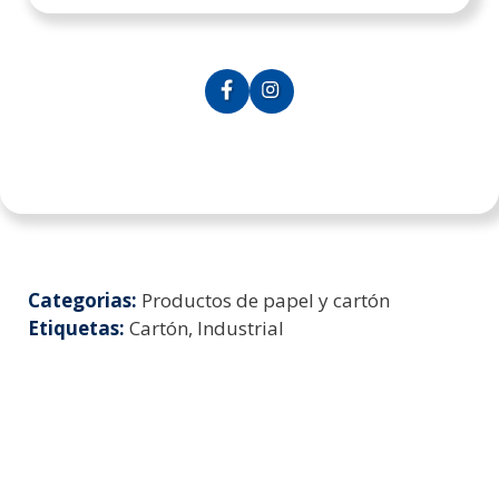
Categorias:
Productos de papel y cartón
Etiquetas:
Cartón, Industrial