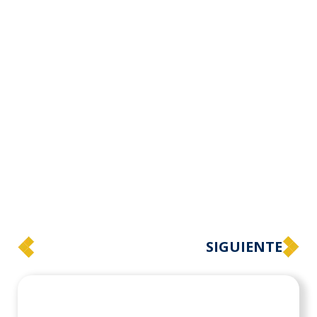
SIGUIENTE