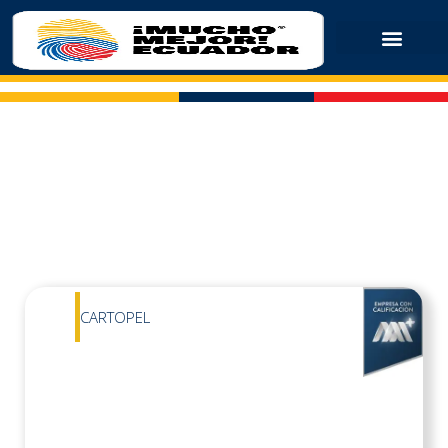
CARTOPEL