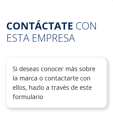
CONTÁCTATE
CON
ESTA EMPRESA
Si deseas conocer más sobre
la marca o contactarte con
ellos, hazlo a través de este
formulario