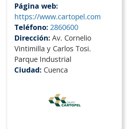
Página web:
https://www.cartopel.com
Teléfono:
2860600
Dirección:
Av. Cornelio
Vintimilla y Carlos Tosi.
Parque Industrial
Ciudad:
Cuenca