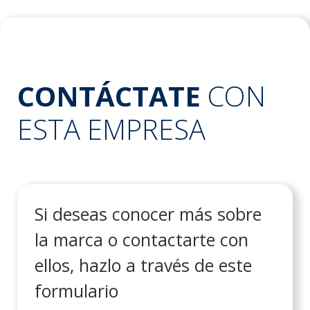
CONTÁCTATE
CON
ESTA EMPRESA
Si deseas conocer más sobre
la marca o contactarte con
ellos, hazlo a través de este
formulario