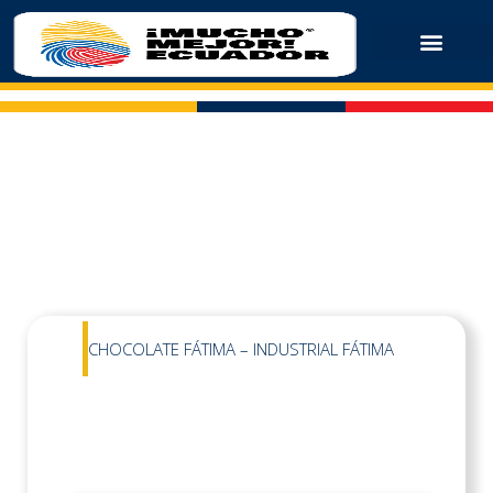
CHOCOLATE FÁTIMA – INDUSTRIAL FÁTIMA