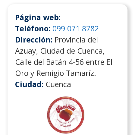
Página web:
Teléfono:
099 071 8782
Dirección:
Provincia del
Azuay, Ciudad de Cuenca,
Calle del Batán 4-56 entre El
Oro y Remigio Tamaríz.
Ciudad:
Cuenca