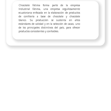
Chocolate Fátima forma parte de la empresa
Industrial Fátima, una empresa orgullosamente
ecuatoriana enfocada en la elaboración de productos
de confitería a base de chocolate y chocolate
blanco. Su producción se sustenta en altos
estándares de calidad y en la selección de cacao, uno
de los principales distintivos del país, para ofrecer
productos consistentes y confiables.