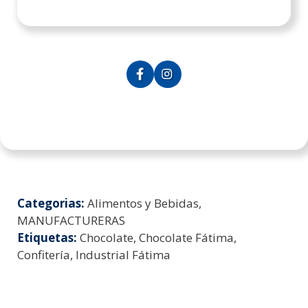
Categorias:
Alimentos y Bebidas,
MANUFACTURERAS
Etiquetas:
Chocolate, Chocolate Fátima,
Confitería, Industrial Fátima