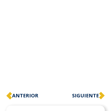
ANTERIOR
SIGUIENTE