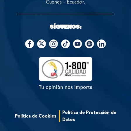
Cuenca – Ecuador.
SÍGUENOS:
Tu opinión nos importa
Política de Protección de
Política de Cookies
Datos