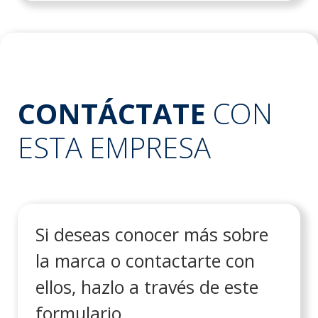
CONTÁCTATE
CON
ESTA EMPRESA
Si deseas conocer más sobre
la marca o contactarte con
ellos, hazlo a través de este
formulario