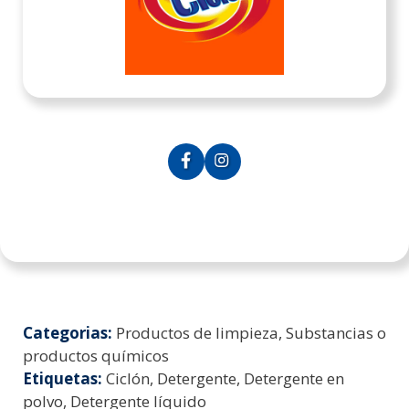
Categorias:
Productos de limpieza, Substancias o
productos químicos
Etiquetas:
Ciclón, Detergente, Detergente en
polvo, Detergente líquido