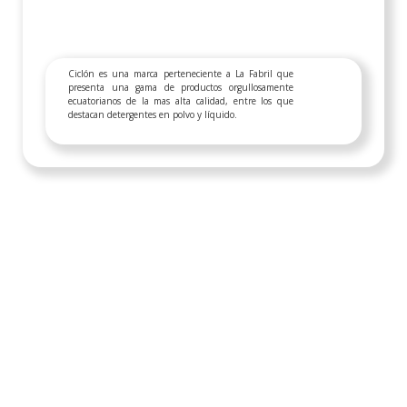
Ciclón es una marca perteneciente a La Fabril que
presenta una gama de productos orgullosamente
ecuatorianos de la mas alta calidad, entre los que
destacan detergentes en polvo y líquido.