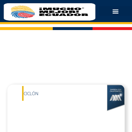
CICLÓN