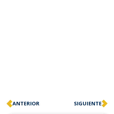
ANTERIOR
SIGUIENTE