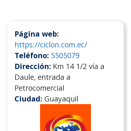
Página web:
https://ciclon.com.ec/
Teléfono:
5505079
Dirección:
Km 14 1/2 vía a
Daule, entrada a
Petrocomercial
Ciudad:
Guayaquil