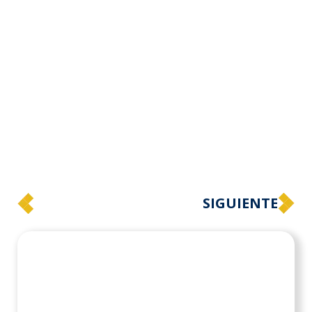
SIGUIENTE