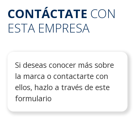
CONTÁCTATE
CON
ESTA EMPRESA
Si deseas conocer más sobre
la marca o contactarte con
ellos, hazlo a través de este
formulario