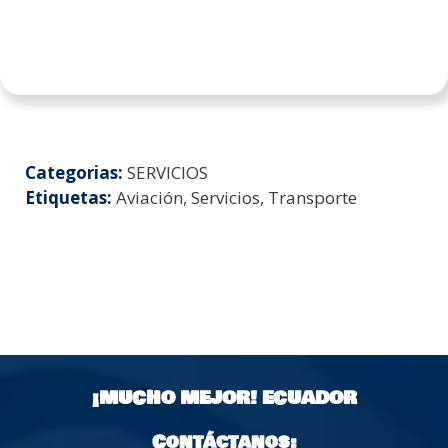
Categorias:
SERVICIOS
Etiquetas:
Aviación, Servicios, Transporte
¡MUCHO MEJOR!
ECUADOR
Contáctanos: