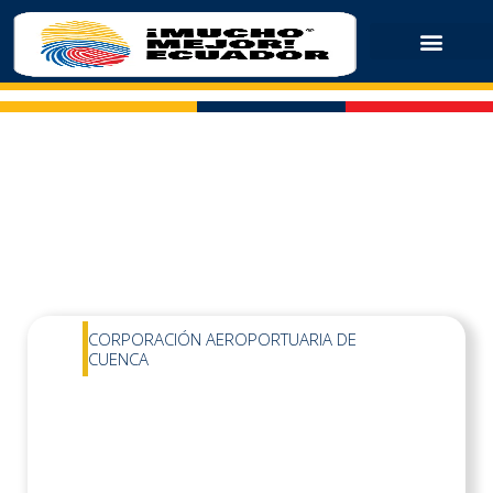
CORPORACIÓN AEROPORTUARIA DE
CUENCA