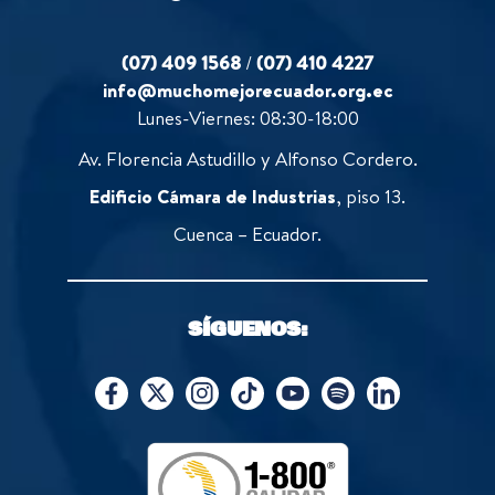
(07) 409 1568
/
(07) 410 4227
info@muchomejorecuador.org.ec
Lunes-Viernes: 08:30-18:00
Av. Florencia Astudillo y Alfonso Cordero.
Edificio Cámara de Industrias
, piso 13.
Cuenca – Ecuador.
SÍGUENOS: