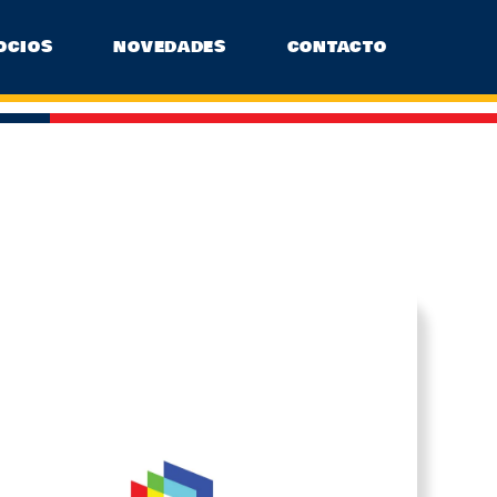
OCIOS
NOVEDADES
CONTACTO