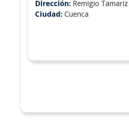
Dirección:
Remigio Tamariz
Ciudad:
Cuenca