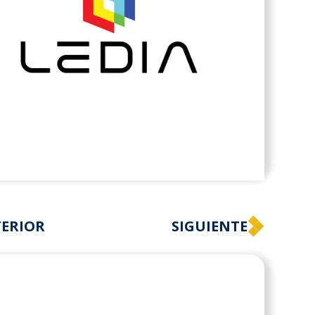
ERIOR
SIGUIENTE