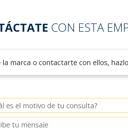
TÁCTATE
CON ESTA EM
la marca o contactarte con ellos, hazlo