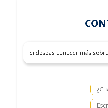
CON
Si deseas conocer más sobre 