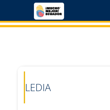
LEDIA