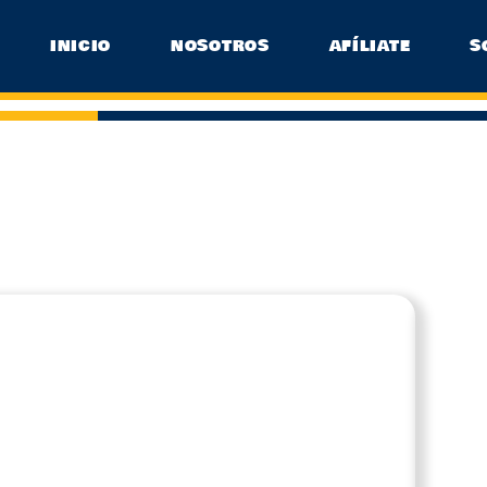
INICIO
NOSOTROS
AFÍLIATE
S