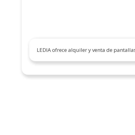
LEDIA ofrece alquiler y venta de pantallas