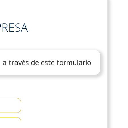
PRESA
 a través de este formulario