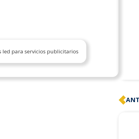
 led para servicios publicitarios
ANT