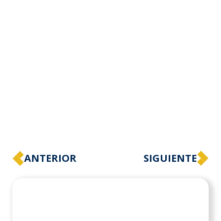
ANTERIOR
SIGUIENTE