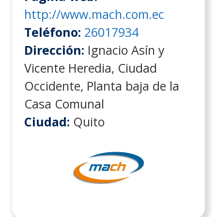
http://www.mach.com.ec
Teléfono:
26017934
Dirección:
Ignacio Asín y
Vicente Heredia, Ciudad
Occidente, Planta baja de la
Casa Comunal
Ciudad:
Quito