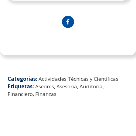
Categorias:
Actividades Técnicas y Científicas
Etiquetas:
Aseores, Asesoría, Auditoría,
Financiero, Finanzas