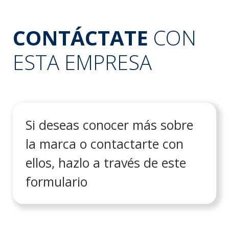
CONTÁCTATE
CON
ESTA EMPRESA
Si deseas conocer más sobre
la marca o contactarte con
ellos, hazlo a través de este
formulario