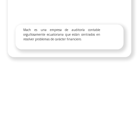
Mach es una empresa de auditoría contable
orgullosamente ecuatoriana que están centrados en
resolver problemas de carácter financiero.