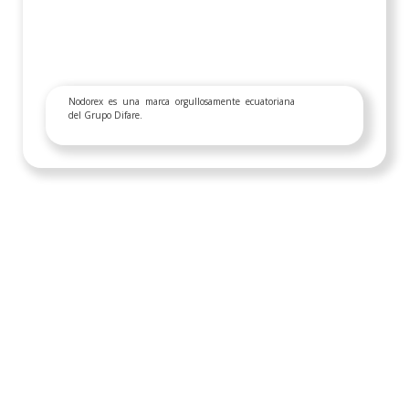
Nodorex es una marca orgullosamente ecuatoriana
del Grupo Difare.