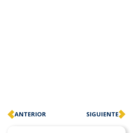
ANTERIOR
SIGUIENTE