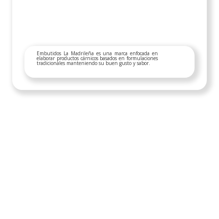
Embutidos La Madrileña es una marca enfocada en
elaborar productos cárnicos basados en formulaciones
tradicionales manteniendo su buen gusto y sabor.