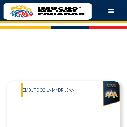
EMBUTIDOS LA MADRILEÑA