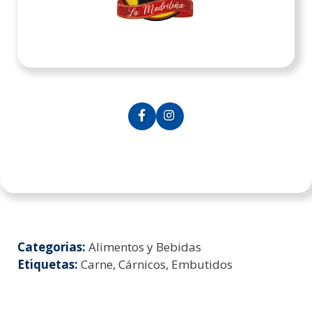
Categorias:
Alimentos y Bebidas
Etiquetas:
Carne, Cárnicos, Embutidos