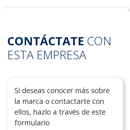
CONTÁCTATE
CON
ESTA EMPRESA
Si deseas conocer más sobre
la marca o contactarte con
ellos, hazlo a través de este
formulario