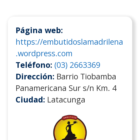
Página web:
https://embutidoslamadrilena
.wordpress.com
Teléfono:
(03) 2663369
Dirección:
Barrio Tiobamba
Panamericana Sur s/n Km. 4
Ciudad:
Latacunga