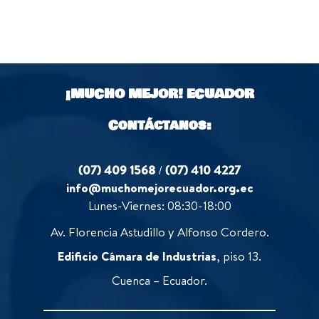
¡MUCHO MEJOR!
ECUADOR
Contáctanos:
(07) 409 1568
/
(07) 410 4227
info@muchomejorecuador.org.ec
Lunes-Viernes: 08:30-18:00
Av. Florencia Astudillo y Alfonso Cordero.
Edificio Cámara de Industrias
, piso 13.
Cuenca – Ecuador.