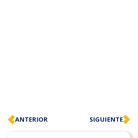
ANTERIOR
SIGUIENTE