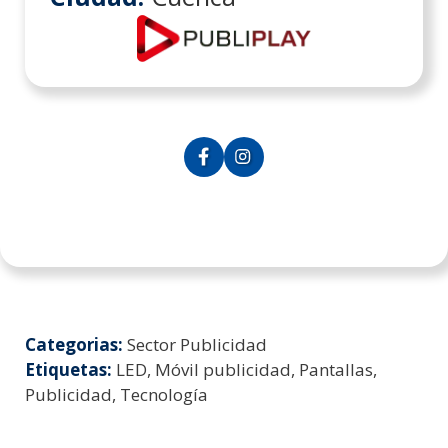
Categorias:
Sector Publicidad
Etiquetas:
LED, Móvil publicidad, Pantallas,
Publicidad, Tecnología