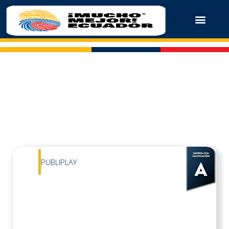
PUBLIPLAY