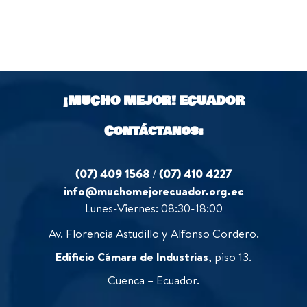
¡MUCHO MEJOR!
ECUADOR
Contáctanos:
(07) 409 1568
/
(07) 410 4227
info@muchomejorecuador.org.ec
Lunes-Viernes: 08:30-18:00
Av. Florencia Astudillo y Alfonso Cordero.
Edificio Cámara de Industrias
, piso 13.
Cuenca – Ecuador.