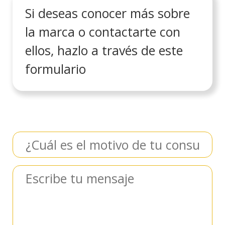
Si deseas conocer más sobre
la marca o contactarte con
ellos, hazlo a través de este
formulario