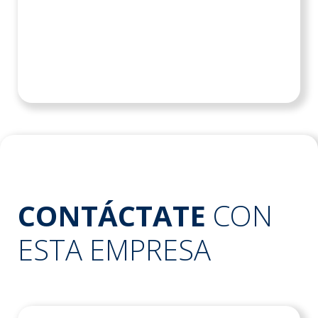
CONTÁCTATE
CON
ESTA EMPRESA