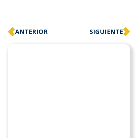
ANTERIOR
SIGUIENTE