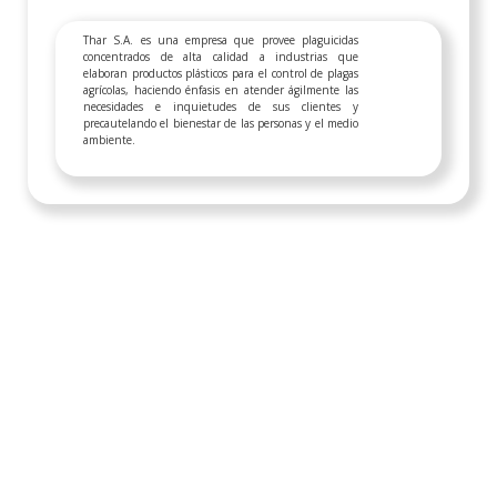
Thar S.A. es una empresa que provee plaguicidas
concentrados de alta calidad a industrias que
elaboran productos plásticos para el control de plagas
agrícolas, haciendo énfasis en atender ágilmente las
necesidades e inquietudes de sus clientes y
precautelando el bienestar de las personas y el medio
ambiente.