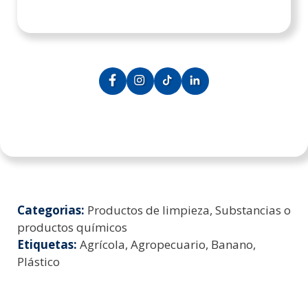
Categorias:
Productos de limpieza, Substancias o
productos químicos
Etiquetas:
Agrícola, Agropecuario, Banano,
Plástico