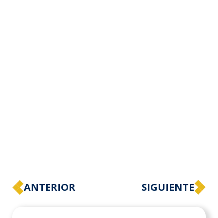
ANTERIOR
SIGUIENTE