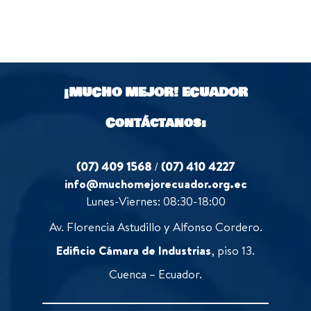
¡MUCHO MEJOR!
ECUADOR
Contáctanos:
(07) 409 1568
/
(07) 410 4227
info@muchomejorecuador.org.ec
Lunes-Viernes: 08:30-18:00
Av. Florencia Astudillo y Alfonso Cordero.
Edificio Cámara de Industrias
, piso 13.
Cuenca – Ecuador.