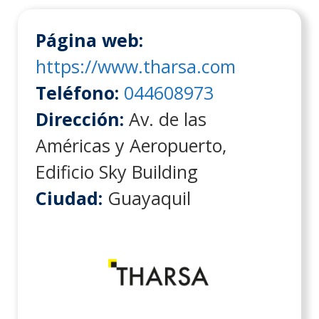
Página web:
https://www.tharsa.com
Teléfono:
044608973
Dirección:
Av. de las
Américas y Aeropuerto,
Edificio Sky Building
Ciudad:
Guayaquil