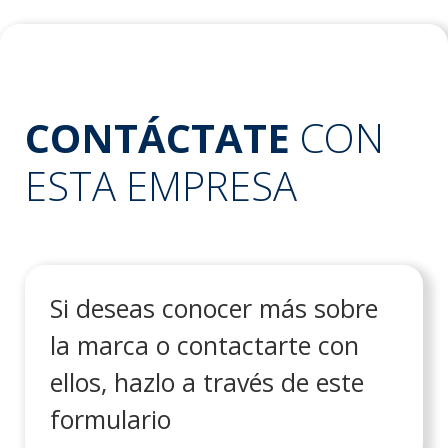
CONTÁCTATE
CON
ESTA EMPRESA
Si deseas conocer más sobre
la marca o contactarte con
ellos, hazlo a través de este
formulario