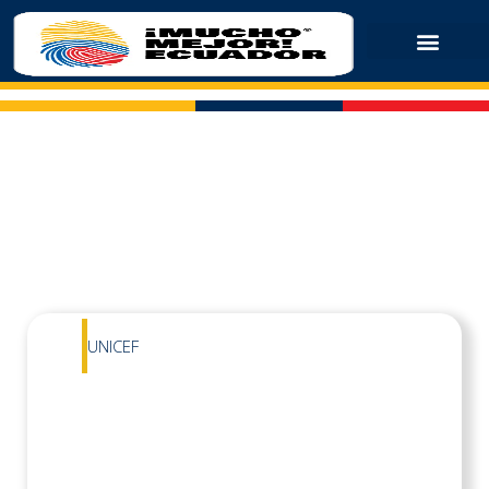
UNICEF