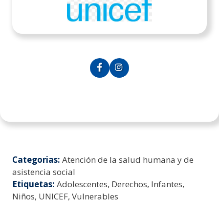
Categorias:
Atención de la salud humana y de
asistencia social
Etiquetas:
Adolescentes, Derechos, Infantes,
Niños, UNICEF, Vulnerables