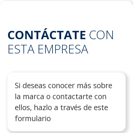
CONTÁCTATE
CON
ESTA EMPRESA
Si deseas conocer más sobre
la marca o contactarte con
ellos, hazlo a través de este
formulario