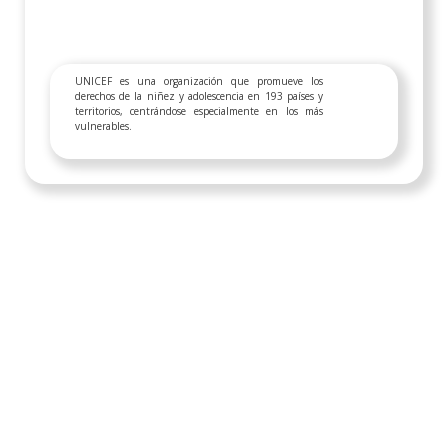
UNICEF es una organización que promueve los
derechos de la niñez y adolescencia en 193 países y
territorios, centrándose especialmente en los más
vulnerables.