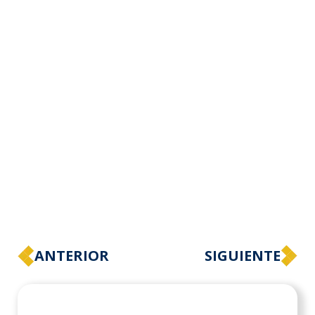
ANTERIOR
SIGUIENTE