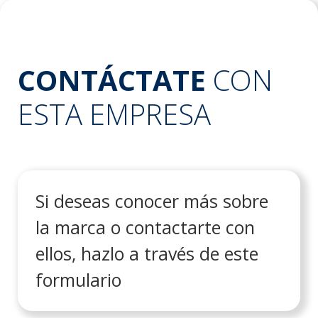
CONTÁCTATE
CON
ESTA EMPRESA
Si deseas conocer más sobre
la marca o contactarte con
ellos, hazlo a través de este
formulario