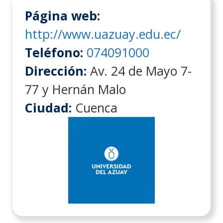
Página web:
http://www.uazuay.edu.ec/
Teléfono:
074091000
Dirección:
Av. 24 de Mayo 7-
77 y Hernán Malo
Ciudad:
Cuenca