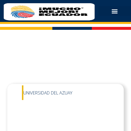
UNIVERSIDAD DEL AZUAY