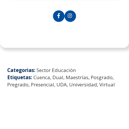
Categorias:
Sector Educación
Etiquetas:
Cuenca, Dual, Maestrías, Posgrado,
Pregrado, Presencial, UDA, Universidad, Virtual