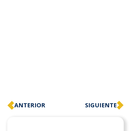
ANTERIOR
SIGUIENTE