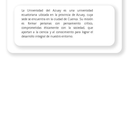
La Universidad del Azuay es una universidad
ecuatoriana ubicada en la provincia de Azuay, cuya
sede se encuentra en la ciudad de Cuenca. Su misión
es formar personas con pensamiento crítico,
comprometidas éticamente con la sociedad, que
aportan a la ciencia y al conocimiento para lograr el
desarrollo integral de nuestro entorno.