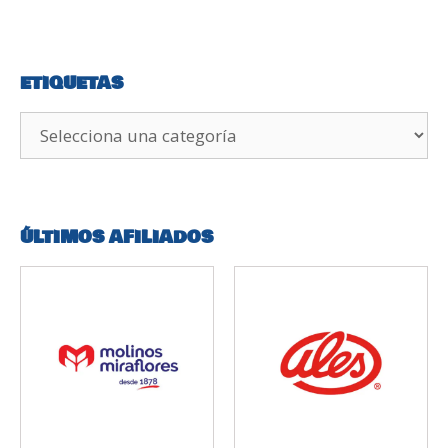
ETIQUETAS
ÚLTIMOS AFILIADOS