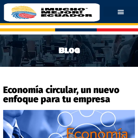
Blog
Economía circular, un nuevo
enfoque para tu empresa