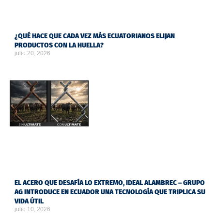
¿QUÉ HACE QUE CADA VEZ MÁS ECUATORIANOS ELIJAN
PRODUCTOS CON LA HUELLA?
julio 20, 2026
EL ACERO QUE DESAFÍA LO EXTREMO, IDEAL ALAMBREC – GRUPO
AG INTRODUCE EN ECUADOR UNA TECNOLOGÍA QUE TRIPLICA SU
VIDA ÚTIL
julio 10, 2026