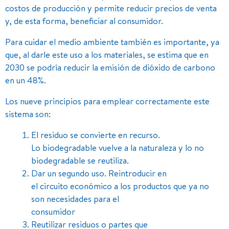
costos de producción y permite reducir precios de venta
y, de esta forma, beneficiar al consumidor.
Para cuidar el medio ambiente también es importante, ya
que, al darle este uso a los materiales, se estima que en
2030 se podría reducir la emisión de dióxido de carbono
en un 48%.
Los nueve principios para emplear correctamente este
sistema son:
El residuo se convierte en recurso.
Lo biodegradable vuelve a la naturaleza y lo no
biodegradable se reutiliza.
Dar un segundo uso. Reintroducir en
el circuito económico a los productos que ya no
son necesidades para el
consumidor
Reutilizar residuos o partes que