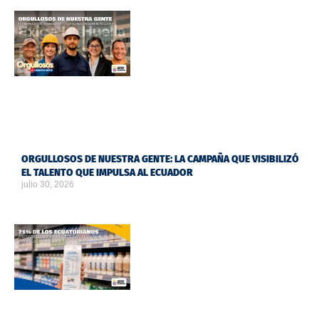
ORGULLOSOS DE NUESTRA GENTE: LA CAMPAÑA QUE VISIBILIZÓ
EL TALENTO QUE IMPULSA AL ECUADOR
julio 30, 2026