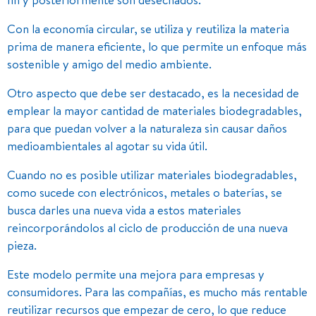
Con la economía circular, se utiliza y reutiliza la materia
prima de manera eficiente, lo que permite un enfoque más
sostenible y amigo del medio ambiente.
Otro aspecto que debe ser destacado, es la necesidad de
emplear la mayor cantidad de materiales biodegradables,
para que puedan volver a la naturaleza sin causar daños
medioambientales al agotar su vida útil.
Cuando no es posible utilizar materiales biodegradables,
como sucede con electrónicos, metales o baterías, se
busca darles una nueva vida a estos materiales
reincorporándolos al ciclo de producción de una nueva
pieza.
Este modelo permite una mejora para empresas y
consumidores. Para las compañías, es mucho más rentable
reutilizar recursos que empezar de cero, lo que reduce