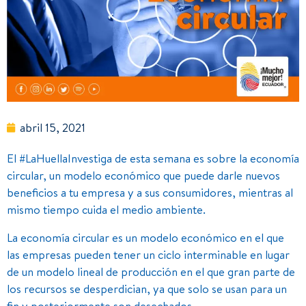
abril 15, 2021
El #LaHuellaInvestiga de esta semana es sobre la economía
circular, un modelo económico que puede darle nuevos
beneficios a tu empresa y a sus consumidores, mientras al
mismo tiempo cuida el medio ambiente.
La economía circular es un modelo económico en el que
las empresas pueden tener un ciclo interminable en lugar
de un modelo lineal de producción en el que gran parte de
los recursos se desperdician, ya que solo se usan para un
fin y posteriormente son desechados.