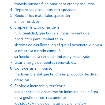
todavía pueden funcionar para crear productos.
Reparar los productos estropeados.
Reciclar los materiales que están
en los residuos.
Emplear la Economía de la
funcionalidad, que busca eliminar la venta de
productos para implantar un
sistema de alquileres, en el que el producto vuelva a
la empresa cuando cumplió
su función para ser desmontado y reutilizado.
Usar energía de fuentes renovables.
Considerar el impacto
medioambiental que tendrá un producto desde su
creación.
Ecología industrial y territorial,
que genere una organización industrial en un área
para gestionar correctamente
los stocks y flujos de materiales, energía y