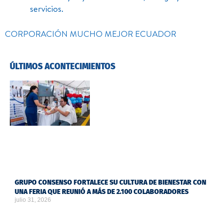
servicios.
CORPORACIÓN MUCHO MEJOR ECUADOR
ÚLTIMOS ACONTECIMIENTOS
GRUPO CONSENSO FORTALECE SU CULTURA DE BIENESTAR CON
UNA FERIA QUE REUNIÓ A MÁS DE 2.100 COLABORADORES
julio 31, 2026