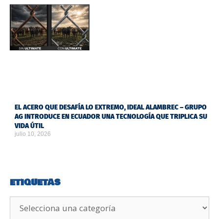
EL ACERO QUE DESAFÍA LO EXTREMO, IDEAL ALAMBREC – GRUPO
AG INTRODUCE EN ECUADOR UNA TECNOLOGÍA QUE TRIPLICA SU
VIDA ÚTIL
julio 10, 2026
ETIQUETAS