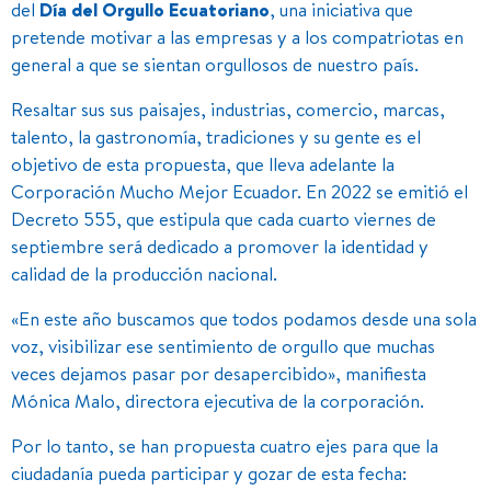
del
Día del Orgullo Ecuatoriano
, una iniciativa que
pretende motivar a las empresas y a los compatriotas en
general a que se sientan orgullosos de nuestro país.
Resaltar sus sus paisajes, industrias, comercio, marcas,
talento, la gastronomía, tradiciones y su gente es el
objetivo de esta propuesta, que lleva adelante la
Corporación Mucho Mejor Ecuador. En 2022 se emitió el
Decreto 555, que estipula que cada cuarto viernes de
septiembre será dedicado a promover la identidad y
calidad de la producción nacional.
«En este año buscamos que todos podamos desde una sola
voz, visibilizar ese sentimiento de orgullo que muchas
veces dejamos pasar por desapercibido», manifiesta
Mónica Malo, directora ejecutiva de la corporación.
Por lo tanto, se han propuesta cuatro ejes para que la
ciudadanía pueda participar y gozar de esta fecha: