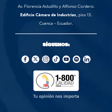
Av. Florencia Astudillo y Alfonso Cordero.
Edificio Cámara de Industrias
, piso 13.
Cuenca – Ecuador.
SÍGUENOS:
Tu opinión nos importa