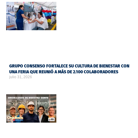
GRUPO CONSENSO FORTALECE SU CULTURA DE BIENESTAR CON
UNA FERIA QUE REUNIÓ A MÁS DE 2.100 COLABORADORES
julio 31, 2026