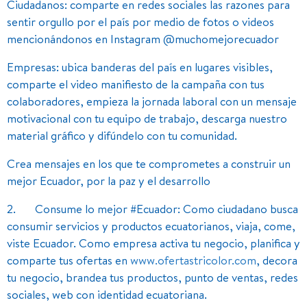
Ciudadanos: comparte en redes sociales las razones para
sentir orgullo por el país por medio de fotos o videos
mencionándonos en Instagram @muchomejorecuador
Empresas: ubica banderas del país en lugares visibles,
comparte el video manifiesto de la campaña con tus
colaboradores, empieza la jornada laboral con un mensaje
motivacional con tu equipo de trabajo, descarga nuestro
material gráfico y difúndelo con tu comunidad.
Crea mensajes en los que te comprometes a construir un
mejor Ecuador, por la paz y el desarrollo
2. Consume lo mejor #Ecuador: Como ciudadano busca
consumir servicios y productos ecuatorianos, viaja, come,
viste Ecuador. Como empresa activa tu negocio, planifica y
comparte tus ofertas en
www.ofertastricolor.com
, decora
tu negocio, brandea tus productos, punto de ventas, redes
sociales, web con identidad ecuatoriana.