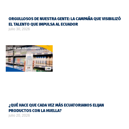
ORGULLOSOS DE NUESTRA GENTE: LA CAMPAÑA QUE VISIBILIZÓ
EL TALENTO QUE IMPULSA AL ECUADOR
julio 30, 2026
¿QUÉ HACE QUE CADA VEZ MÁS ECUATORIANOS ELIJAN
PRODUCTOS CON LA HUELLA?
julio 20, 2026