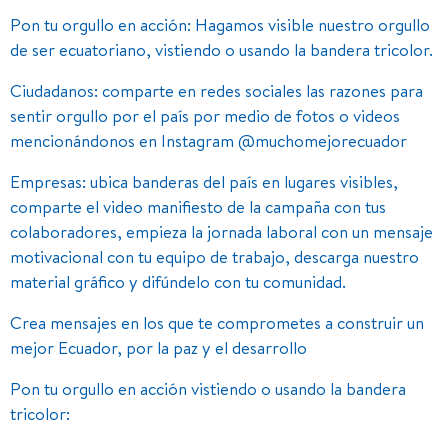
Pon tu orgullo en acción: Hagamos visible nuestro orgullo
de ser ecuatoriano, vistiendo o usando la bandera tricolor.
Ciudadanos: comparte en redes sociales las razones para
sentir orgullo por el país por medio de fotos o videos
mencionándonos en Instagram @muchomejorecuador
Empresas: ubica banderas del país en lugares visibles,
comparte el video manifiesto de la campaña con tus
colaboradores, empieza la jornada laboral con un mensaje
motivacional con tu equipo de trabajo, descarga nuestro
material gráfico y difúndelo con tu comunidad.
Crea mensajes en los que te comprometes a construir un
mejor Ecuador, por la paz y el desarrollo
Pon tu orgullo en acción vistiendo o usando la bandera
tricolor: