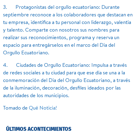
3. Protagonistas del orgullo ecuatoriano: Durante
septiembre reconoce a los colaboradores que destacan en
tu empresa, identifica a tu personal con liderazgo, valentía
y talento. Comparte con nosotros sus nombres para
realizar sus reconocimientos, programa y reserva un
espacio para entregárselos en el marco del Día del
Orgullo Ecuatoriano.
4. Ciudades de Orgullo Ecuatoriano: Impulsa a través
de redes sociales a tu ciudad para que ese día se una a la
conmemoración del Día del Orgullo Ecuatoriano, a través
de la iluminación, decoración, desfiles ideados por las
autoridades de los municipios.
Tomado de
Qué Noticia!
ÚLTIMOS ACONTECIMIENTOS