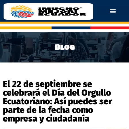
Blog
El 22 de septiembre se
celebrará el Día del Orgullo
Ecuatoriano: Así puedes ser
parte de la fecha como
empresa y ciudadanía