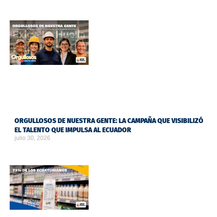
ORGULLOSOS DE NUESTRA GENTE: LA CAMPAÑA QUE VISIBILIZÓ
EL TALENTO QUE IMPULSA AL ECUADOR
julio 30, 2026