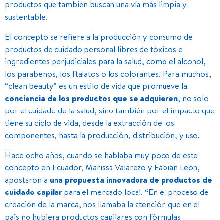
productos que también buscan una vía más limpia y
sustentable.
El concepto se refiere a la producción y consumo de
productos de cuidado personal libres de tóxicos e
ingredientes perjudiciales para la salud, como el alcohol,
los parabenos, los ftalatos o los colorantes. Para muchos,
“clean beauty” es un estilo de vida que promueve la
conciencia de los productos que se adquieren
, no solo
por el cuidado de la salud, sino también por el impacto que
tiene su ciclo de vida, desde la extracción de los
componentes, hasta la producción, distribución, y uso.
Hace ocho años, cuando se hablaba muy poco de este
concepto en Ecuador, Marissa Valarezo y Fabián León,
apostaron a
una propuesta innovadora de productos de
cuidado capilar
para el mercado local. “En el proceso de
creación de la marca, nos llamaba la atención que en el
país no hubiera productos capilares con fórmulas