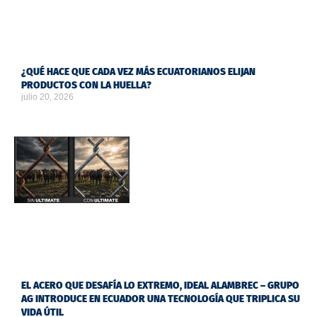
¿QUÉ HACE QUE CADA VEZ MÁS ECUATORIANOS ELIJAN
PRODUCTOS CON LA HUELLA?
julio 20, 2026
EL ACERO QUE DESAFÍA LO EXTREMO, IDEAL ALAMBREC – GRUPO
AG INTRODUCE EN ECUADOR UNA TECNOLOGÍA QUE TRIPLICA SU
VIDA ÚTIL