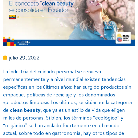
julio 29, 2022
La industria del cuidado personal se renueva
permanentemente y a nivel mundial existen tendencias
específicas en los últimos años: han surgido productos sin
empaque, políticas de reciclaje y los denominados
«productos limpios». Los últimos, se sitúan en la categoría
de
clean beauty
, que ya es un estilo de vida que eligen
miles de personas. Si bien, los términos “ecológico” y
“orgánico” se han anclado fuertemente en el mundo
actual, sobre todo en gastronomía, hay otros tipos de