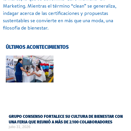
Marketing. Mientras el término “clean” se generaliza,
indagar acerca de las certificaciones y propuestas
sustentables se convierte en más que una moda, una
filosofía de bienestar.
ÚLTIMOS ACONTECIMIENTOS
GRUPO CONSENSO FORTALECE SU CULTURA DE BIENESTAR CON
UNA FERIA QUE REUNIÓ A MÁS DE 2.100 COLABORADORES
julio 31, 2026