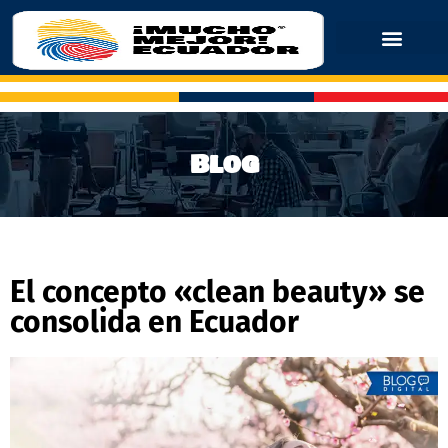
Blog
El concepto «clean beauty» se
consolida en Ecuador