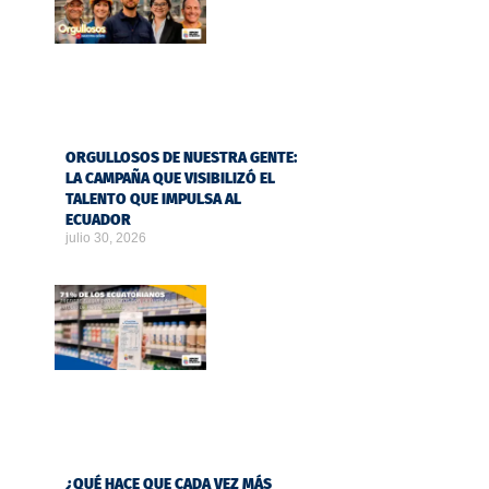
ORGULLOSOS DE NUESTRA GENTE:
LA CAMPAÑA QUE VISIBILIZÓ EL
TALENTO QUE IMPULSA AL
ECUADOR
julio 30, 2026
¿QUÉ HACE QUE CADA VEZ MÁS