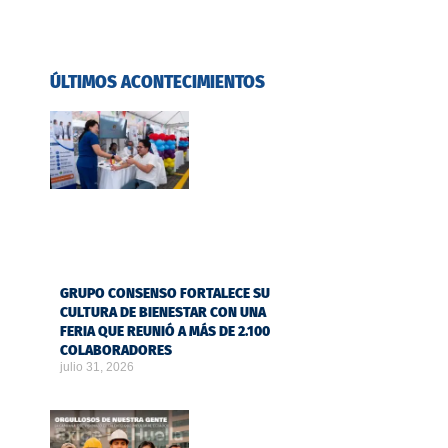
ÚLTIMOS ACONTECIMIENTOS
GRUPO CONSENSO FORTALECE SU
CULTURA DE BIENESTAR CON UNA
FERIA QUE REUNIÓ A MÁS DE 2.100
COLABORADORES
julio 31, 2026