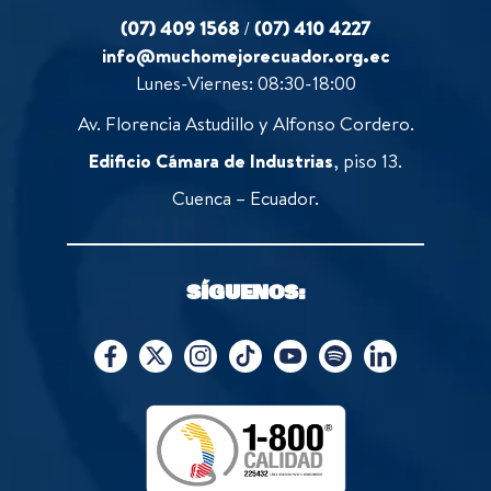
(07) 409 1568
/
(07) 410 4227
info@muchomejorecuador.org.ec
Lunes-Viernes: 08:30-18:00
Av. Florencia Astudillo y Alfonso Cordero.
Edificio Cámara de Industrias
, piso 13.
Cuenca – Ecuador.
SÍGUENOS: