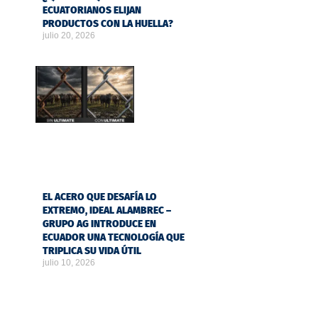
ECUATORIANOS ELIJAN
PRODUCTOS CON LA HUELLA?
julio 20, 2026
EL ACERO QUE DESAFÍA LO
EXTREMO, IDEAL ALAMBREC –
GRUPO AG INTRODUCE EN
ECUADOR UNA TECNOLOGÍA QUE
TRIPLICA SU VIDA ÚTIL
julio 10, 2026