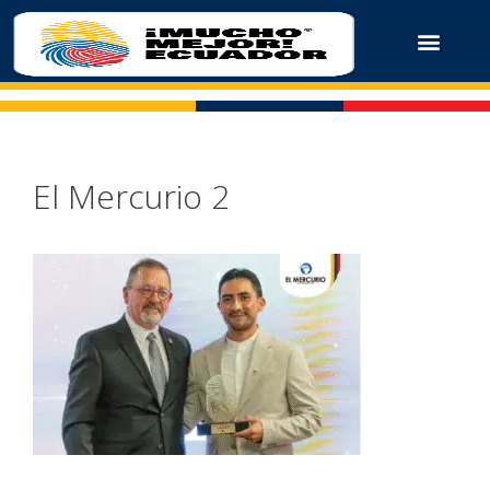
El Mercurio 2