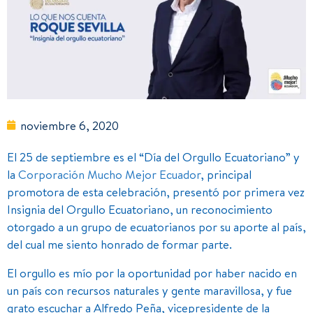
noviembre 6, 2020
El 25 de septiembre es el “Día del Orgullo Ecuatoriano” y
la
Corporación Mucho Mejor Ecuador
, principal
promotora de esta celebración, presentó por primera vez
Insignia del Orgullo Ecuatoriano, un reconocimiento
otorgado a un grupo de ecuatorianos por su aporte al país,
del cual me siento honrado de formar parte.
El orgullo es mío por la oportunidad por haber nacido en
un país con recursos naturales y gente maravillosa, y fue
grato escuchar a Alfredo Peña, vicepresidente de la