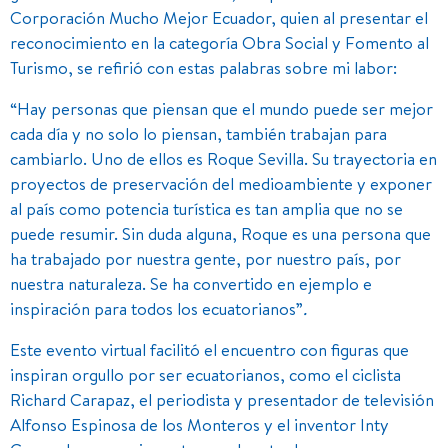
Corporación Mucho Mejor Ecuador, quien al presentar el
reconocimiento en la categoría Obra Social y Fomento al
Turismo, se refirió con estas palabras sobre mi labor:
“Hay personas que piensan que el mundo puede ser mejor
cada día y no solo lo piensan, también trabajan para
cambiarlo. Uno de ellos es Roque Sevilla. Su trayectoria en
proyectos de preservación del medioambiente y exponer
al país como potencia turística es tan amplia que no se
puede resumir. Sin duda alguna, Roque es una persona que
ha trabajado por nuestra gente, por nuestro país, por
nuestra naturaleza. Se ha convertido en ejemplo e
inspiración para todos los ecuatorianos”
.
Este evento virtual facilitó el encuentro con figuras que
inspiran orgullo por ser ecuatorianos, como el ciclista
Richard Carapaz, el periodista y presentador de televisión
Alfonso Espinosa de los Monteros y el inventor Inty