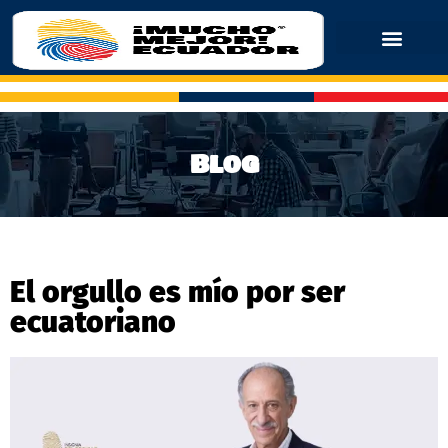
Blog
El orgullo es mío por ser
ecuatoriano