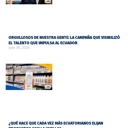
ORGULLOSOS DE NUESTRA GENTE: LA CAMPAÑA QUE VISIBILIZÓ
EL TALENTO QUE IMPULSA AL ECUADOR
julio 30, 2026
¿QUÉ HACE QUE CADA VEZ MÁS ECUATORIANOS ELIJAN