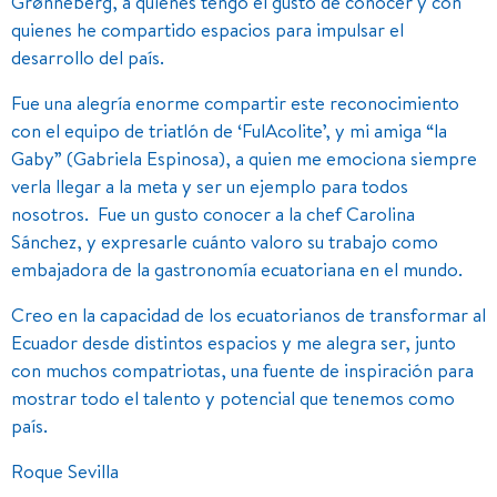
Grønneberg, a quienes tengo el gusto de conocer y con
quienes he compartido espacios para impulsar el
desarrollo del país.
Fue una alegría enorme compartir este reconocimiento
con el equipo de triatlón de ‘FulAcolite’, y mi amiga “la
Gaby” (Gabriela Espinosa), a quien me emociona siempre
verla llegar a la meta y ser un ejemplo para todos
nosotros. Fue un gusto conocer a la chef Carolina
Sánchez, y expresarle cuánto valoro su trabajo como
embajadora de la gastronomía ecuatoriana en el mundo.
Creo en la capacidad de los ecuatorianos de transformar al
Ecuador desde distintos espacios y me alegra ser, junto
con muchos compatriotas, una fuente de inspiración para
mostrar todo el talento y potencial que tenemos como
país.
Roque Sevilla