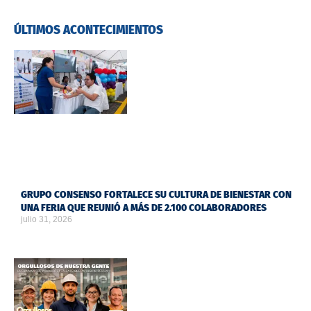
ÚLTIMOS ACONTECIMIENTOS
GRUPO CONSENSO FORTALECE SU CULTURA DE BIENESTAR CON
UNA FERIA QUE REUNIÓ A MÁS DE 2.100 COLABORADORES
julio 31, 2026