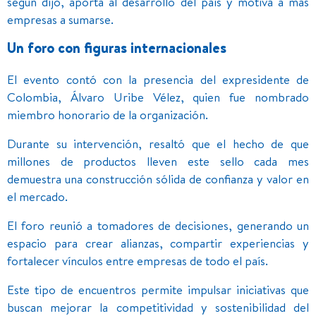
según dijo, aporta al desarrollo del país y motiva a más
empresas a sumarse.
Un foro con figuras internacionales
El evento contó con la presencia del expresidente de
Colombia, Álvaro Uribe Vélez, quien fue nombrado
miembro honorario de la organización.
Durante su intervención, resaltó que el hecho de que
millones de productos lleven este sello cada mes
demuestra una construcción sólida de confianza y valor en
el mercado.
El foro reunió a tomadores de decisiones, generando un
espacio para crear alianzas, compartir experiencias y
fortalecer vínculos entre empresas de todo el país.
Este tipo de encuentros permite impulsar iniciativas que
buscan mejorar la competitividad y sostenibilidad del