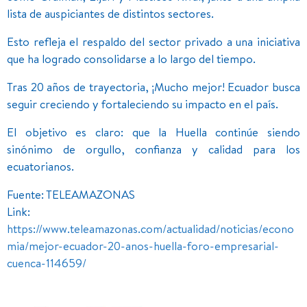
lista de auspiciantes de distintos sectores.
Esto refleja el respaldo del sector privado a una iniciativa
que ha logrado consolidarse a lo largo del tiempo.
Tras 20 años de trayectoria, ¡Mucho mejor! Ecuador busca
seguir creciendo y fortaleciendo su impacto en el país.
El objetivo es claro: que la Huella continúe siendo
sinónimo de orgullo, confianza y calidad para los
ecuatorianos.
Fuente: TELEAMAZONAS
Link:
https://www.teleamazonas.com/actualidad/noticias/econo
mia/mejor-ecuador-20-anos-huella-foro-empresarial-
cuenca-114659/