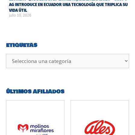
AG INTRODUCE EN ECUADOR UNA TECNOLOGÍA QUE TRIPLICA SU
VIDA ÚTIL
julio 10, 2026
ETIQUETAS
ÚLTIMOS AFILIADOS