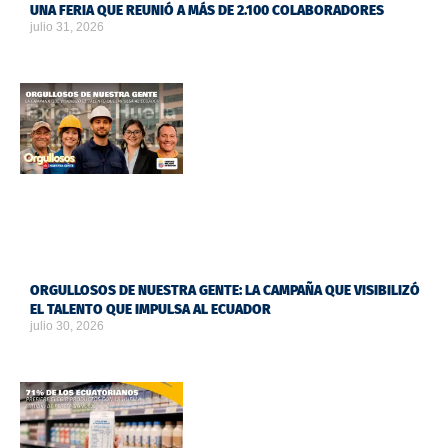
UNA FERIA QUE REUNIÓ A MÁS DE 2.100 COLABORADORES
julio 31, 2026
ORGULLOSOS DE NUESTRA GENTE: LA CAMPAÑA QUE VISIBILIZÓ
EL TALENTO QUE IMPULSA AL ECUADOR
julio 30, 2026