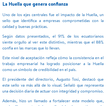
La Huella que genera confianza
Uno de los ejes centrales fue el impacto de la Huella, un
sello que identifica a empresas comprometidas con la
calidad y buenas prácticas.
Según datos presentados, el 91% de los ecuatorianos
siente orgullo al ver este distintivo, mientras que el 88%
confía en las marcas que lo llevan.
Este nivel de aceptación refleja cómo la consistencia en el
trabajo empresarial ha logrado posicionar a la Huella
como un símbolo de credibilidad en el país.
El presidente del directorio, Augusto Tosi, destacó que
este sello va más allá de lo visual. Señaló que representa
una decisión diaria de actuar con integridad y compromiso.
Además, hizo un llamado a fortalecer este modelo que,