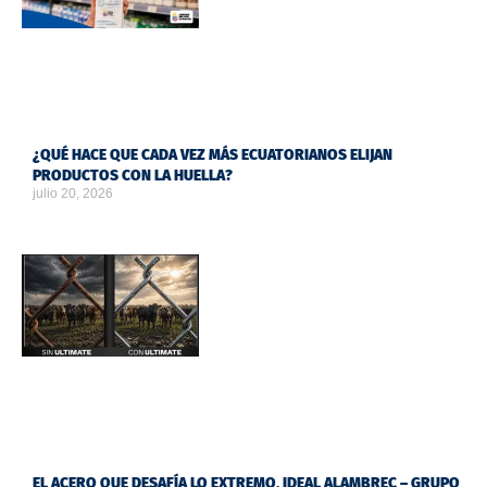
¿QUÉ HACE QUE CADA VEZ MÁS ECUATORIANOS ELIJAN
PRODUCTOS CON LA HUELLA?
julio 20, 2026
EL ACERO QUE DESAFÍA LO EXTREMO, IDEAL ALAMBREC – GRUPO