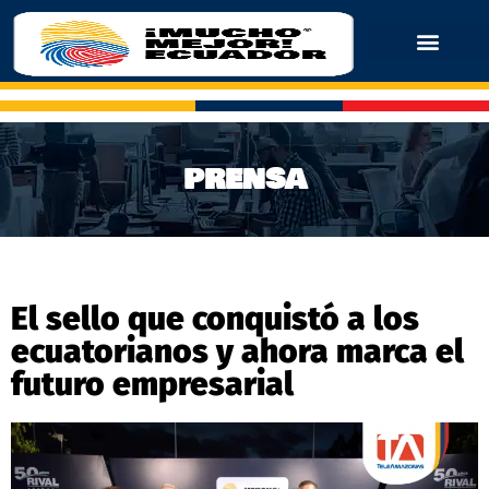
PRENSA
El sello que conquistó a los
ecuatorianos y ahora marca el
futuro empresarial