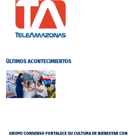
ÚLTIMOS ACONTECIMIENTOS
GRUPO CONSENSO FORTALECE SU CULTURA DE BIENESTAR CON