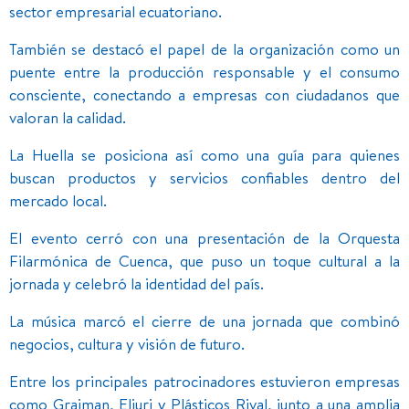
sector empresarial ecuatoriano.
También se destacó el papel de la organización como un
puente entre la producción responsable y el consumo
consciente, conectando a empresas con ciudadanos que
valoran la calidad.
La Huella se posiciona así como una guía para quienes
buscan productos y servicios confiables dentro del
mercado local.
El evento cerró con una presentación de la Orquesta
Filarmónica de Cuenca, que puso un toque cultural a la
jornada y celebró la identidad del país.
La música marcó el cierre de una jornada que combinó
negocios, cultura y visión de futuro.
Entre los principales patrocinadores estuvieron empresas
como Graiman, Eljuri y Plásticos Rival, junto a una amplia