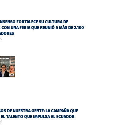
NSENSO FORTALECE SU CULTURA DE
 CON UNA FERIA QUE REUNIÓ A MÁS DE 2.100
ADORES
26
OS DE NUESTRA GENTE: LA CAMPAÑA QUE
Ó EL TALENTO QUE IMPULSA AL ECUADOR
26