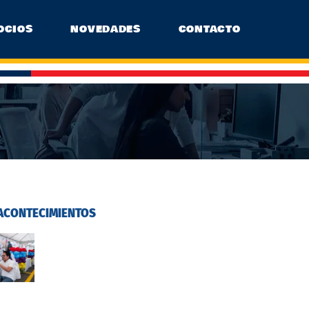
OCIOS
NOVEDADES
CONTACTO
ACONTECIMIENTOS