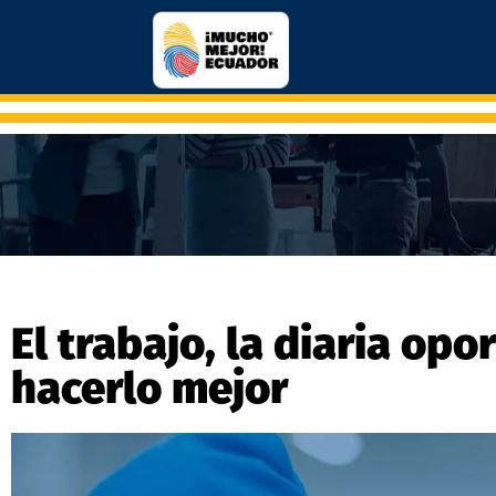
El trabajo, la diaria op
hacerlo mejor