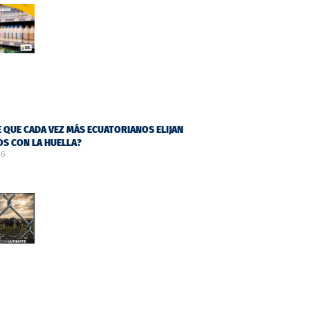
 QUE CADA VEZ MÁS ECUATORIANOS ELIJAN
S CON LA HUELLA?
26