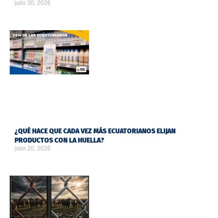
julio 30, 2026
¿QUÉ HACE QUE CADA VEZ MÁS ECUATORIANOS ELIJAN
PRODUCTOS CON LA HUELLA?
julio 20, 2026