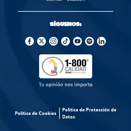
SÍGUENOS:
Tu opinión nos importa
Política de Protección de
Política de Cookies
Datos