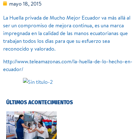
mayo 18, 2015
La Huella privada de Mucho Mejor Ecuador va más allá al
ser un compromiso de mejora continua, es una marca
impregnada en la calidad de las manos ecuatorianas que
trabajan todos los días para que su esfuerzo sea
reconocido y valorado.
http://www.teleamazonas.com/la-huella-de-lo-hecho-en-
ecuador/
ÚLTIMOS ACONTECIMIENTOS