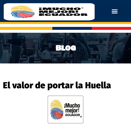
Blog
El valor de portar la Huella