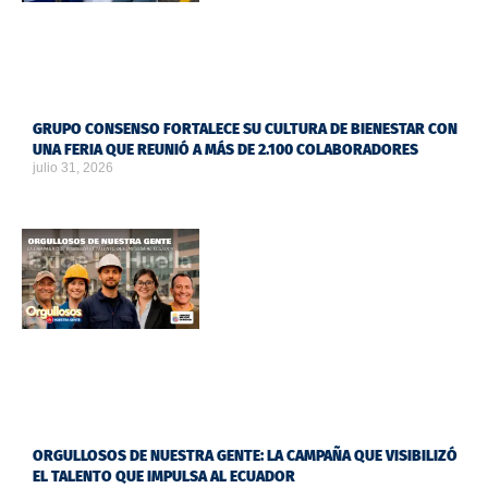
GRUPO CONSENSO FORTALECE SU CULTURA DE BIENESTAR CON
UNA FERIA QUE REUNIÓ A MÁS DE 2.100 COLABORADORES
julio 31, 2026
ORGULLOSOS DE NUESTRA GENTE: LA CAMPAÑA QUE VISIBILIZÓ
EL TALENTO QUE IMPULSA AL ECUADOR