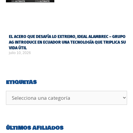
EL ACERO QUE DESAFÍA LO EXTREMO, IDEAL ALAMBREC – GRUPO
AG INTRODUCE EN ECUADOR UNA TECNOLOGÍA QUE TRIPLICA SU
VIDA ÚTIL
julio 10, 2026
ETIQUETAS
ÚLTIMOS AFILIADOS