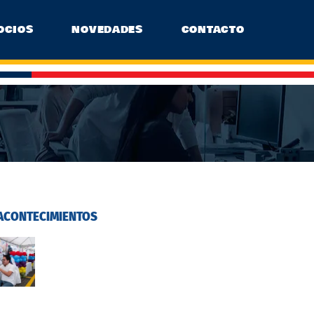
OCIOS
NOVEDADES
CONTACTO
ACONTECIMIENTOS