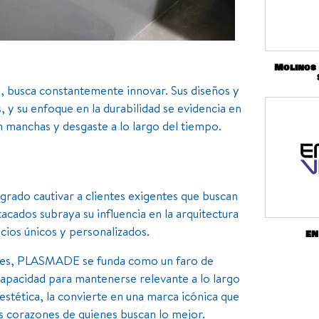
Molinos
, busca constantemente innovar. Sus diseños y
, y su enfoque en la durabilidad se evidencia en
manchas y desgaste a lo largo del tiempo.
rado cautivar a clientes exigentes que buscan
acados subraya su influencia en la arquitectura
cios únicos y personalizados.
EN
iales, PLASMADE se funda como un faro de
 capacidad para mantenerse relevante a lo largo
estética, la convierte en una marca icónica que
os corazones de quienes buscan lo mejor.