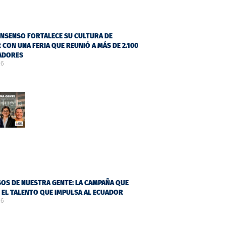
NSENSO FORTALECE SU CULTURA DE
 CON UNA FERIA QUE REUNIÓ A MÁS DE 2.100
ADORES
26
OS DE NUESTRA GENTE: LA CAMPAÑA QUE
Ó EL TALENTO QUE IMPULSA AL ECUADOR
26