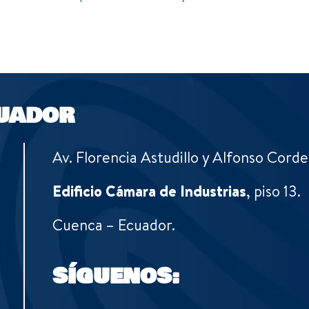
UADOR
Av. Florencia Astudillo y Alfonso Corde
Edificio Cámara de Industrias
, piso 13.
Cuenca – Ecuador.
SÍGUENOS: