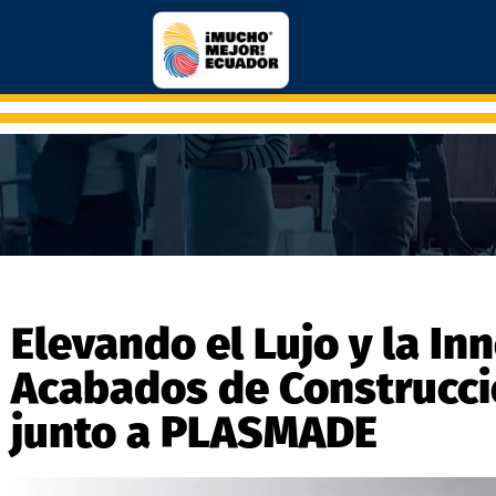
​​Elevando el Lujo y la I
Acabados de Construcci
junto a PLASMADE