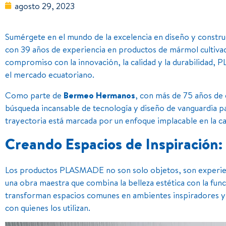
agosto 29, 2023
Sumérgete en el mundo de la excelencia en diseño y const
con 39 años de experiencia en productos de mármol cultivado
compromiso con la innovación, la calidad y la durabilidad
el mercado ecuatoriano.
Como parte de
Bermeo Hermanos
, con más de 75 años de
búsqueda incansable de tecnología y diseño de vanguardia par
trayectoria está marcada por un enfoque implacable en la cal
Creando Espacios de Inspiración:
Los productos PLASMADE no son solo objetos, son experien
una obra maestra que combina la belleza estética con la func
transforman espacios comunes en ambientes inspiradores y
con quienes los utilizan.