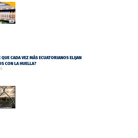
 QUE CADA VEZ MÁS ECUATORIANOS ELIJAN
S CON LA HUELLA?
26