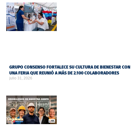
GRUPO CONSENSO FORTALECE SU CULTURA DE BIENESTAR CON
UNA FERIA QUE REUNIÓ A MÁS DE 2.100 COLABORADORES
julio 31, 2026