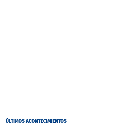
ÚLTIMOS ACONTECIMIENTOS