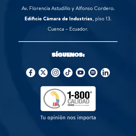
Av. Florencia Astudillo y Alfonso Cordero.
Edificio Cámara de Industrias
, piso 13.
Cuenca – Ecuador.
SÍGUENOS:
Tu opinión nos importa