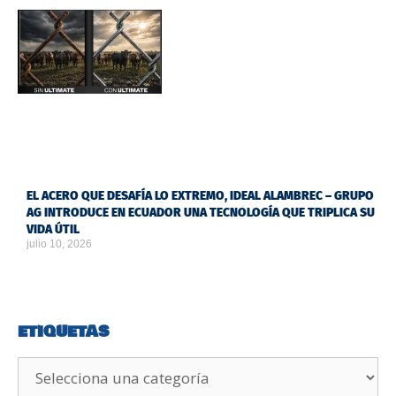
EL ACERO QUE DESAFÍA LO EXTREMO, IDEAL ALAMBREC – GRUPO
AG INTRODUCE EN ECUADOR UNA TECNOLOGÍA QUE TRIPLICA SU
VIDA ÚTIL
julio 10, 2026
ETIQUETAS