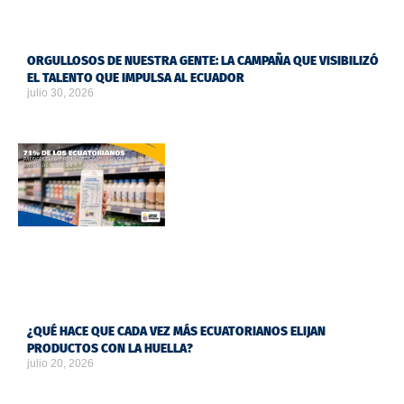
ORGULLOSOS DE NUESTRA GENTE: LA CAMPAÑA QUE VISIBILIZÓ
EL TALENTO QUE IMPULSA AL ECUADOR
julio 30, 2026
¿QUÉ HACE QUE CADA VEZ MÁS ECUATORIANOS ELIJAN
PRODUCTOS CON LA HUELLA?
julio 20, 2026