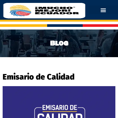
Blog
Emisario de Calidad