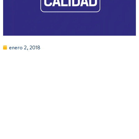
enero 2, 2018