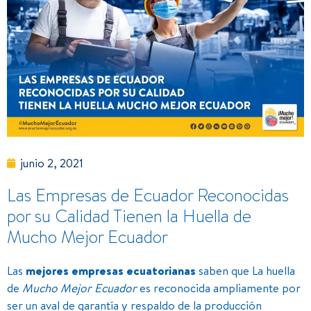
junio 2, 2021
Las Empresas de Ecuador Reconocidas
por su Calidad Tienen la Huella de
Mucho Mejor Ecuador
Las
mejores empresas ecuatorianas
saben que La huella
de
Mucho Mejor Ecuador
es reconocida ampliamente por
ser un aval de garantía y respaldo de la producción