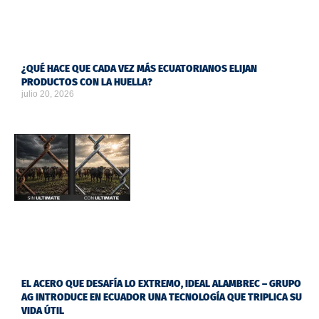
¿QUÉ HACE QUE CADA VEZ MÁS ECUATORIANOS ELIJAN
PRODUCTOS CON LA HUELLA?
julio 20, 2026
EL ACERO QUE DESAFÍA LO EXTREMO, IDEAL ALAMBREC – GRUPO
AG INTRODUCE EN ECUADOR UNA TECNOLOGÍA QUE TRIPLICA SU
VIDA ÚTIL