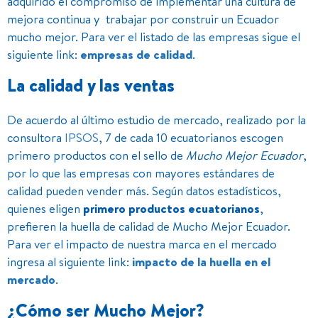
adquirido el compromiso de implementar una cultura de
mejora continua y trabajar por construir un Ecuador
mucho mejor. Para ver el listado de las empresas sigue el
siguiente link:
empresas de calidad
.
La calidad y las ventas
De acuerdo al último estudio de mercado, realizado por la
consultora
IPSOS
, 7 de cada 10 ecuatorianos escogen
primero productos con el sello de
Mucho Mejor Ecuador
,
por lo que las empresas con mayores estándares de
calidad pueden vender más. Según datos estadísticos,
quienes eligen
primero productos ecuatorianos
,
prefieren la huella de calidad de Mucho Mejor Ecuador.
Para ver el impacto de nuestra marca en el mercado
ingresa al siguiente link:
impacto de la huella en el
mercado
.
¿Cómo ser Mucho Mejor?