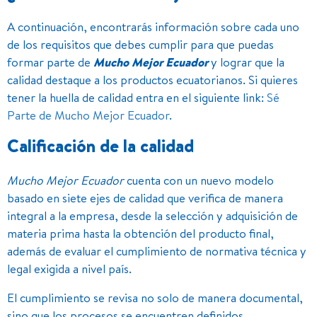
A continuación, encontrarás información sobre cada uno
de los requisitos que debes cumplir para que puedas
formar parte de
Mucho Mejor Ecuador
y lograr que la
calidad destaque a los productos ecuatorianos. Si quieres
tener la huella de calidad entra en el siguiente link:
Sé
Parte de Mucho Mejor Ecuador
.
Calificación de la calidad
Mucho Mejor Ecuador
cuenta con un nuevo modelo
basado en siete ejes de calidad que verifica de manera
integral a la empresa, desde la selección y adquisición de
materia prima hasta la obtención del producto final,
además de evaluar el cumplimiento de normativa técnica y
legal exigida a nivel país.
El cumplimiento se revisa no solo de manera documental,
sino que los procesos se encuentren definidos,