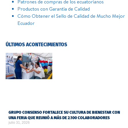
Patrones de compras de los ecuatorianos
Productos con Garantía de Calidad
Cómo Obtener el Sello de Calidad de Mucho Mejor
Ecuador
ÚLTIMOS ACONTECIMIENTOS
GRUPO CONSENSO FORTALECE SU CULTURA DE BIENESTAR CON
UNA FERIA QUE REUNIÓ A MÁS DE 2.100 COLABORADORES
julio 31, 2026