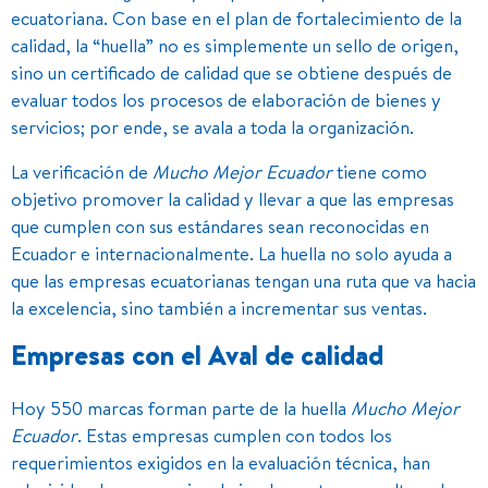
ecuatoriana. Con base en el plan de fortalecimiento de la
calidad, la “huella” no es simplemente un sello de origen,
sino un certificado de calidad que se obtiene después de
evaluar todos los procesos de elaboración de bienes y
servicios; por ende, se avala a toda la organización.
La verificación de
Mucho Mejor Ecuador
tiene como
objetivo promover la calidad y llevar a que las empresas
que cumplen con sus estándares sean reconocidas en
Ecuador e internacionalmente. La huella no solo ayuda a
que las empresas ecuatorianas tengan una ruta que va hacia
la excelencia, sino también a incrementar sus ventas.
Empresas con el Aval de calidad
Hoy 550 marcas forman parte de la huella
Mucho Mejor
Ecuador
. Estas empresas cumplen con todos los
requerimientos exigidos en la evaluación técnica, han