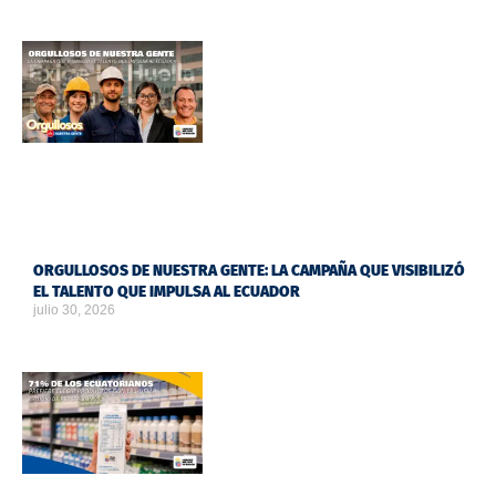
ORGULLOSOS DE NUESTRA GENTE: LA CAMPAÑA QUE VISIBILIZÓ
EL TALENTO QUE IMPULSA AL ECUADOR
julio 30, 2026