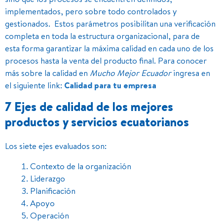
implementados, pero sobre todo controlados y
gestionados. Estos parámetros posibilitan una verificación
completa en toda la estructura organizacional, para de
esta forma garantizar la máxima calidad en cada uno de los
procesos hasta la venta del producto final. Para conocer
más sobre la calidad en
Mucho Mejor Ecuador
ingresa en
el siguiente link:
Calidad para tu empresa
7 Ejes de calidad de los mejores
productos y servicios ecuatorianos
Los siete ejes evaluados son:
Contexto de la organización
Liderazgo
Planificación
Apoyo
Operación