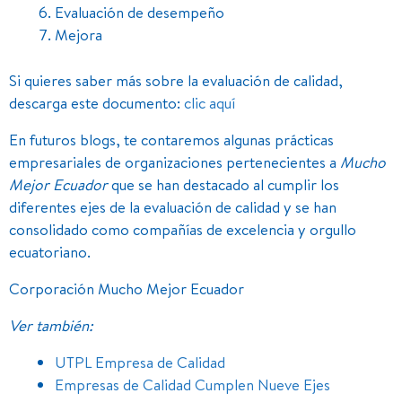
Evaluación de desempeño
Mejora
Si quieres saber más sobre la evaluación de calidad,
descarga este documento:
clic aquí
En futuros blogs, te contaremos algunas prácticas
empresariales de organizaciones pertenecientes a
Mucho
Mejor Ecuador
que se han destacado al cumplir los
diferentes ejes de la evaluación de calidad y se han
consolidado como compañías de excelencia y orgullo
ecuatoriano.
Corporación Mucho Mejor Ecuador
Ver también:
UTPL Empresa de Calidad
Empresas de Calidad Cumplen Nueve Ejes