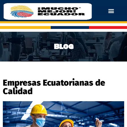
Blog
Empresas Ecuatorianas de
Calidad