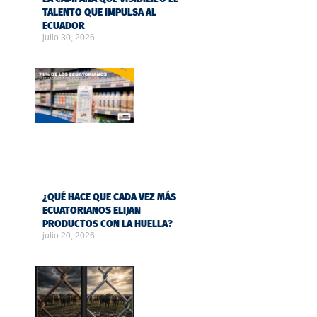
TALENTO QUE IMPULSA AL
ECUADOR
julio 30, 2026
¿QUÉ HACE QUE CADA VEZ MÁS
ECUATORIANOS ELIJAN
PRODUCTOS CON LA HUELLA?
julio 20, 2026