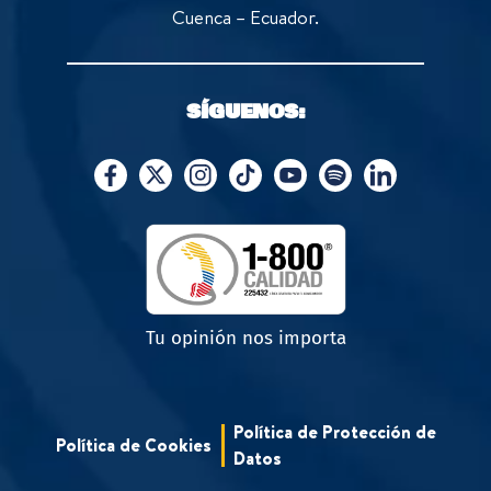
Cuenca – Ecuador.
SÍGUENOS:
Tu opinión nos importa
Política de Protección de
Política de Cookies
Datos