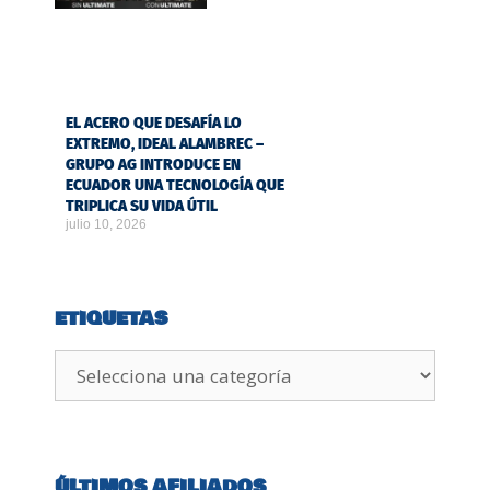
EL ACERO QUE DESAFÍA LO
EXTREMO, IDEAL ALAMBREC –
GRUPO AG INTRODUCE EN
ECUADOR UNA TECNOLOGÍA QUE
TRIPLICA SU VIDA ÚTIL
julio 10, 2026
ETIQUETAS
ÚLTIMOS AFILIADOS