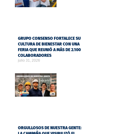
GRUPO CONSENSO FORTALECE SU
CULTURA DE BIENESTAR CON UNA
FERIA QUE REUNIÓ A MÁS DE 2.100
COLABORADORES
julio 31, 2026
ORGULLOSOS DE NUESTRA GENTE:
LA CAMPAÑA QUE VISIBILIZÓ EL