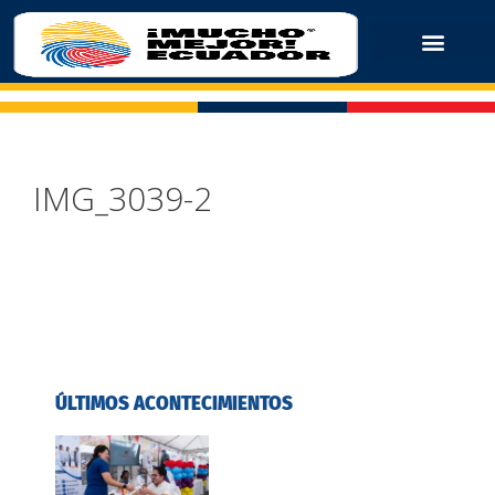
IMG_3039-2
ÚLTIMOS ACONTECIMIENTOS