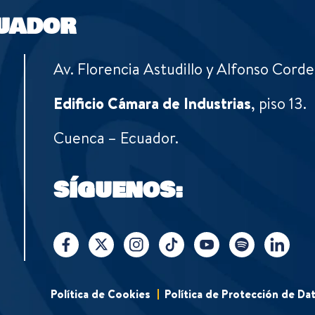
UADOR
Av. Florencia Astudillo y Alfonso Corde
Edificio Cámara de Industrias
, piso 13.
Cuenca – Ecuador.
SÍGUENOS:
Política de Cookies
Política de Protección de Da