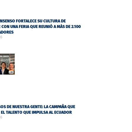
NSENSO FORTALECE SU CULTURA DE
 CON UNA FERIA QUE REUNIÓ A MÁS DE 2.100
ADORES
26
OS DE NUESTRA GENTE: LA CAMPAÑA QUE
Ó EL TALENTO QUE IMPULSA AL ECUADOR
26