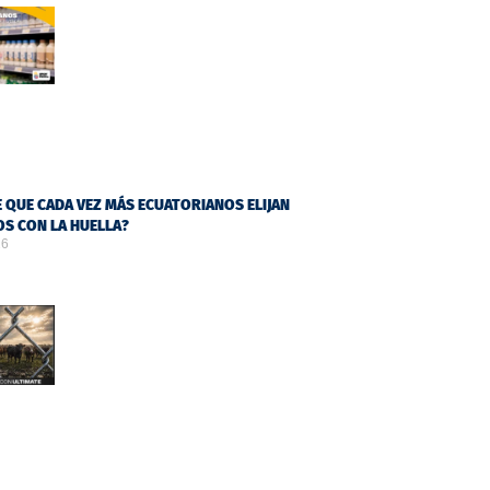
 QUE CADA VEZ MÁS ECUATORIANOS ELIJAN
S CON LA HUELLA?
26