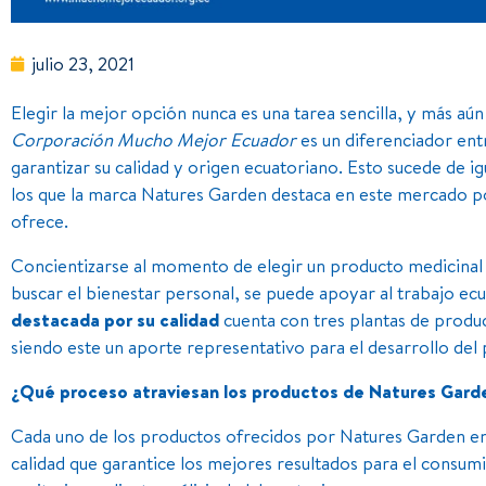
julio 23, 2021
Elegir la mejor opción nunca es una tarea sencilla, y más aún
Corporación Mucho Mejor Ecuador
es un diferenciador entr
garantizar su calidad y origen ecuatoriano. Esto sucede de i
los que la marca Natures Garden destaca en este mercado po
ofrece.
Concientizarse al momento de elegir un producto medicinal 
buscar el bienestar personal, se puede apoyar al trabajo ec
destacada por su calidad
cuenta con tres plantas de prod
siendo este un aporte representativo para el desarrollo del 
¿Qué proceso atraviesan los productos de Natures Gard
Cada uno de los productos ofrecidos por Natures Garden en
calidad que garantice los mejores resultados para el consumi