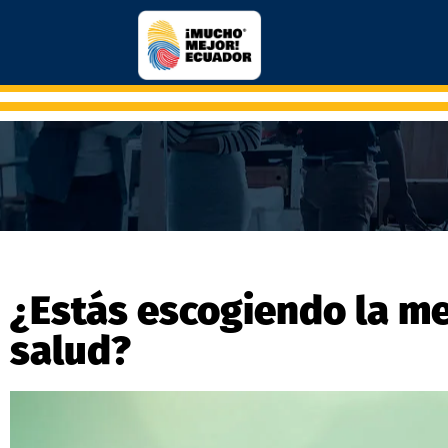
¿Estás escogiendo la me
salud?