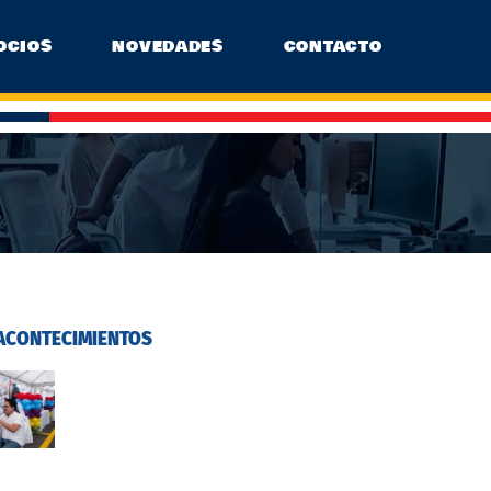
OCIOS
NOVEDADES
CONTACTO
ACONTECIMIENTOS