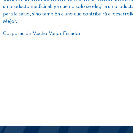
un producto medicinal, ya que no solo se elegirá un product
para la salud, sino también a uno que contribuirá al desarro
Mejor.
Corporación Mucho Mejor Ecuador.