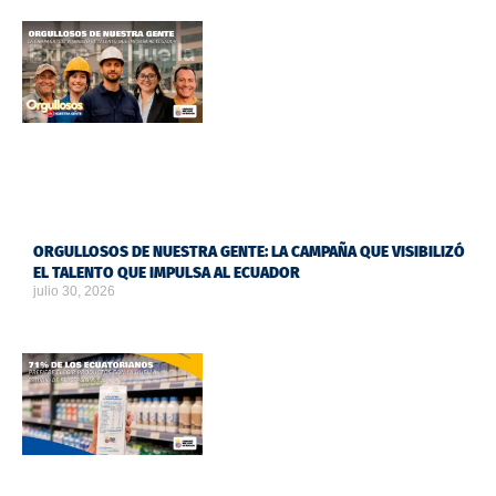
ORGULLOSOS DE NUESTRA GENTE: LA CAMPAÑA QUE VISIBILIZÓ
EL TALENTO QUE IMPULSA AL ECUADOR
julio 30, 2026