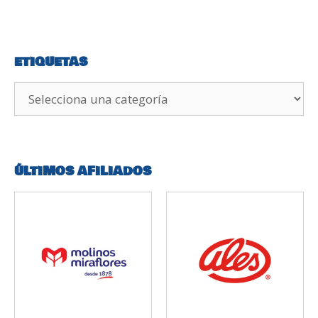
ETIQUETAS
ÚLTIMOS AFILIADOS