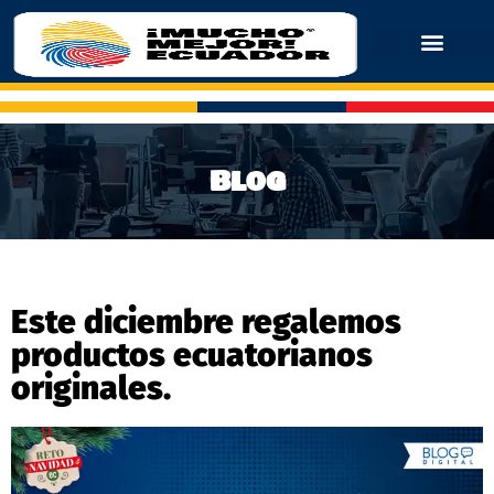
Blog
Este diciembre regalemos
productos ecuatorianos
originales.