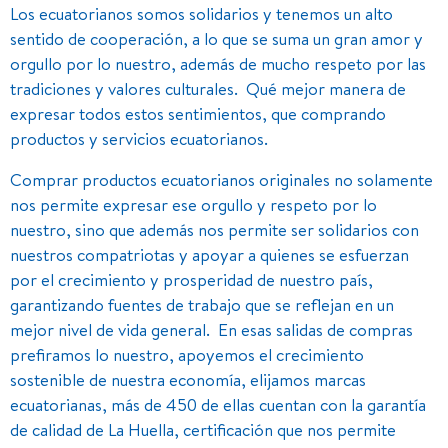
Los ecuatorianos somos solidarios y tenemos un alto
sentido de cooperación, a lo que se suma un gran amor y
orgullo por lo nuestro, además de mucho respeto por las
tradiciones y valores culturales. Qué mejor manera de
expresar todos estos sentimientos, que comprando
productos y servicios ecuatorianos.
Comprar productos ecuatorianos originales no solamente
nos permite expresar ese orgullo y respeto por lo
nuestro, sino que además nos permite ser solidarios con
nuestros compatriotas y apoyar a quienes se esfuerzan
por el crecimiento y prosperidad de nuestro país,
garantizando fuentes de trabajo que se reflejan en un
mejor nivel de vida general. En esas salidas de compras
prefiramos lo nuestro, apoyemos el crecimiento
sostenible de nuestra economía, elijamos marcas
ecuatorianas, más de 450 de ellas cuentan con la garantía
de calidad de La Huella, certificación que nos permite