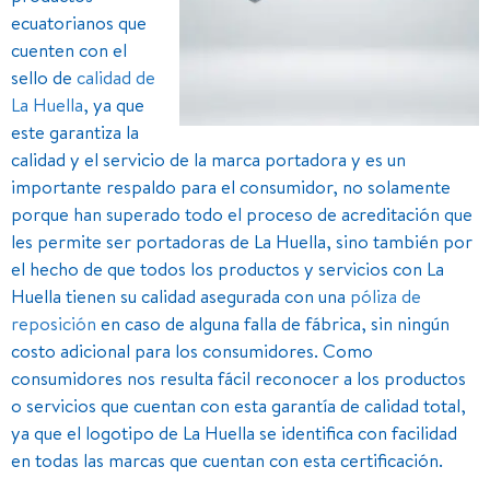
ecuatorianos que
cuenten con el
sello de
calidad de
La Huella
, ya que
este garantiza la
calidad y el servicio de la marca portadora y es un
importante respaldo para el consumidor, no solamente
porque han superado todo el proceso de acreditación que
les permite ser portadoras de La Huella, sino también por
el hecho de que todos los productos y servicios con La
Huella tienen su calidad asegurada con una
póliza de
reposición
en caso de alguna falla de fábrica, sin ningún
costo adicional para los consumidores. Como
consumidores nos resulta fácil reconocer a los productos
o servicios que cuentan con esta garantía de calidad total,
ya que el logotipo de La Huella se identifica con facilidad
en todas las marcas que cuentan con esta certificación.