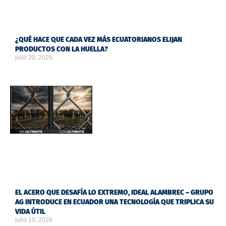
¿QUÉ HACE QUE CADA VEZ MÁS ECUATORIANOS ELIJAN
PRODUCTOS CON LA HUELLA?
julio 20, 2026
EL ACERO QUE DESAFÍA LO EXTREMO, IDEAL ALAMBREC – GRUPO
AG INTRODUCE EN ECUADOR UNA TECNOLOGÍA QUE TRIPLICA SU
VIDA ÚTIL
julio 10, 2026