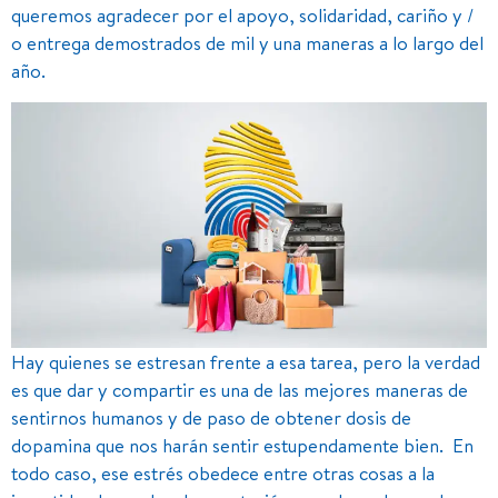
queremos agradecer por el apoyo, solidaridad, cariño y /
o entrega demostrados de mil y una maneras a lo largo del
año.
Hay quienes se estresan frente a esa tarea, pero la verdad
es que dar y compartir es una de las mejores maneras de
sentirnos humanos y de paso de obtener dosis de
dopamina que nos harán sentir estupendamente bien. En
todo caso, ese estrés obedece entre otras cosas a la