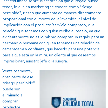
incertidumbre sobre la aceptación que el regalo puede
tener, lo que en marketing se conoce como “riesgo
percibido”, riesgo que aumenta de manera directamente
proporcional con el monto de la inversión, el nivel de
implicación con el producto/servicio comprado, o la
relación que tenemos con quien recibe el regalo, ya que
evidentemente no es lo mismo comprar un regalo para un
hermano o hermana con quien tenemos una relación de
camaradería y confianza, que hacerlo para una potencial
pareja que está en la mira, un cliente al que deseamos
impresionar, nuestro jefe o la suegra.
Ventajosamente,
gran parte de ese
“riesgo percibido”
puede ser
eliminado al
comprar
productos