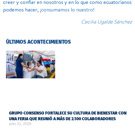
creer y confiar en nosotros y en lo que como ecuatorianos
podemos hacer, ¡
consumamos lo nuestro
!
Cecilia Ugalde Sánchez
ÚLTIMOS ACONTECIMIENTOS
GRUPO CONSENSO FORTALECE SU CULTURA DE BIENESTAR CON
UNA FERIA QUE REUNIÓ A MÁS DE 2.100 COLABORADORES
julio 31, 2026