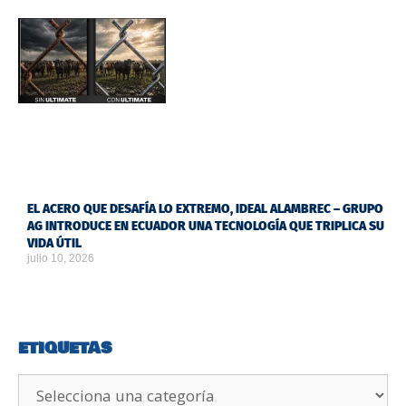
EL ACERO QUE DESAFÍA LO EXTREMO, IDEAL ALAMBREC – GRUPO
AG INTRODUCE EN ECUADOR UNA TECNOLOGÍA QUE TRIPLICA SU
VIDA ÚTIL
julio 10, 2026
ETIQUETAS