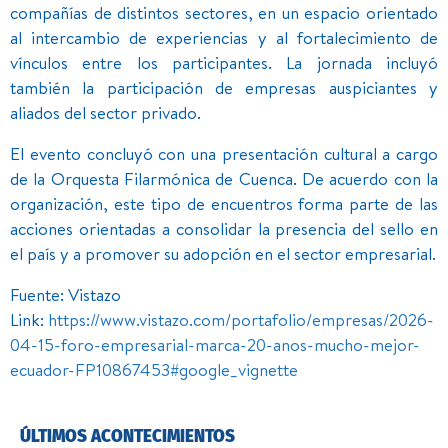
compañías de distintos sectores, en un espacio orientado
al intercambio de experiencias y al fortalecimiento de
vínculos entre los participantes. La jornada incluyó
también la participación de empresas auspiciantes y
aliados del sector privado.
El evento concluyó con una presentación cultural a cargo
de la Orquesta Filarmónica de Cuenca. De acuerdo con la
organización, este tipo de encuentros forma parte de las
acciones orientadas a consolidar la presencia del sello en
el país y a promover su adopción en el sector empresarial.
Fuente: Vistazo
Link:
https://www.vistazo.com/portafolio/empresas/2026-
04-15-foro-empresarial-marca-20-anos-mucho-mejor-
ecuador-FP10867453#google_vignette
ÚLTIMOS ACONTECIMIENTOS