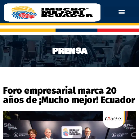
PRENSA
Foro empresarial marca 20
años de ¡Mucho mejor! Ecuador