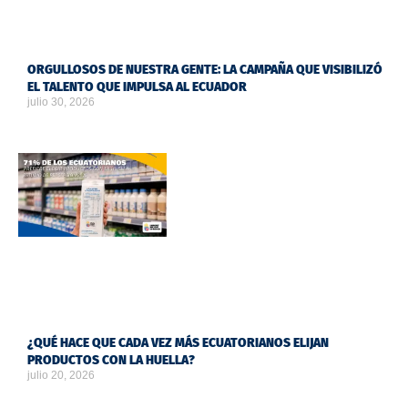
ORGULLOSOS DE NUESTRA GENTE: LA CAMPAÑA QUE VISIBILIZÓ
EL TALENTO QUE IMPULSA AL ECUADOR
julio 30, 2026
¿QUÉ HACE QUE CADA VEZ MÁS ECUATORIANOS ELIJAN
PRODUCTOS CON LA HUELLA?
julio 20, 2026