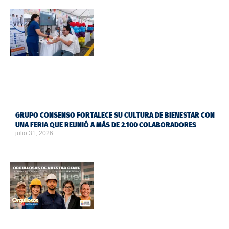
GRUPO CONSENSO FORTALECE SU CULTURA DE BIENESTAR CON
UNA FERIA QUE REUNIÓ A MÁS DE 2.100 COLABORADORES
julio 31, 2026