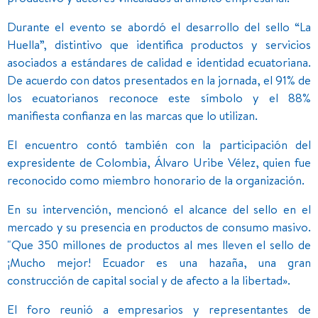
Durante el evento se abordó el desarrollo del sello “La
Huella”, distintivo que identifica productos y servicios
asociados a estándares de calidad e identidad ecuatoriana.
De acuerdo con datos presentados en la jornada, el 91% de
los ecuatorianos reconoce este símbolo y el 88%
manifiesta confianza en las marcas que lo utilizan.
El encuentro contó también con la participación del
expresidente de Colombia, Álvaro Uribe Vélez, quien fue
reconocido como miembro honorario de la organización.
En su intervención, mencionó el alcance del sello en el
mercado y su presencia en productos de consumo masivo.
"Que 350 millones de productos al mes lleven el sello de
¡Mucho mejor! Ecuador es una hazaña, una gran
construcción de capital social y de afecto a la libertad».
El foro reunió a empresarios y representantes de