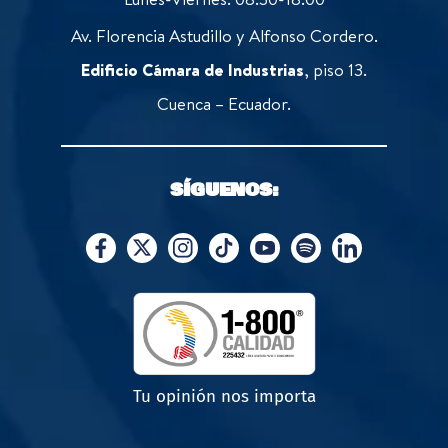
Av. Florencia Astudillo y Alfonso Cordero.
Edificio Cámara de Industrias
, piso 13.
Cuenca – Ecuador.
SÍGUENOS:
Tu opinión nos importa