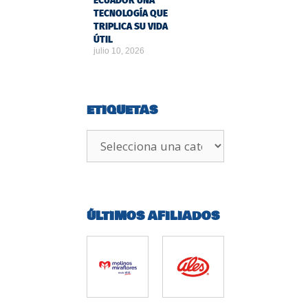
ECUADOR UNA
TECNOLOGÍA QUE
TRIPLICA SU VIDA
ÚTIL
julio 10, 2026
ETIQUETAS
ÚLTIMOS AFILIADOS