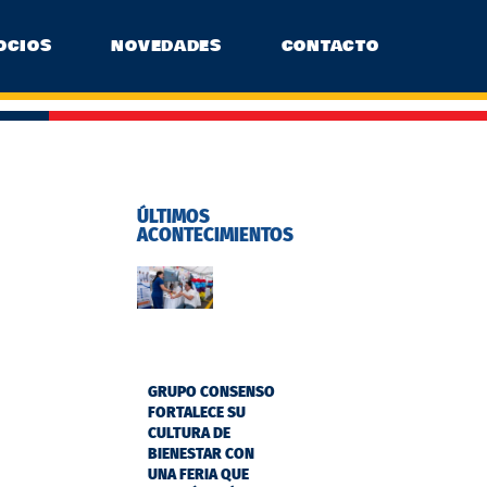
OCIOS
NOVEDADES
CONTACTO
ÚLTIMOS
ACONTECIMIENTOS
GRUPO CONSENSO
FORTALECE SU
CULTURA DE
BIENESTAR CON
UNA FERIA QUE