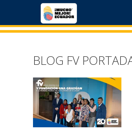
BLOG FV PORTAD