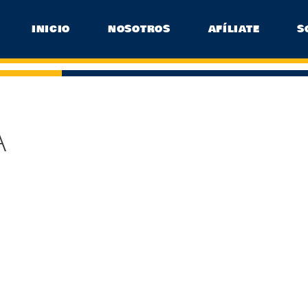
INICIO
NOSOTROS
AFÍLIATE
S
A