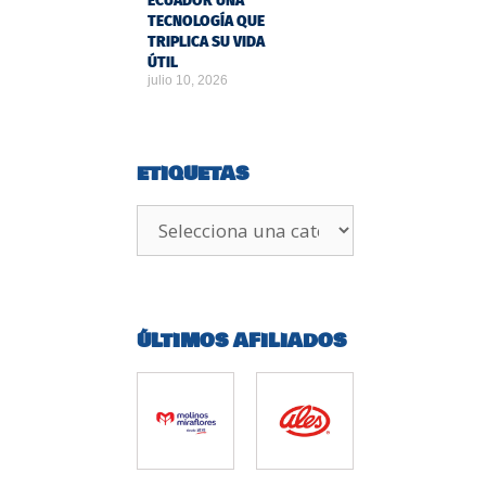
ECUADOR UNA
TECNOLOGÍA QUE
TRIPLICA SU VIDA
ÚTIL
julio 10, 2026
ETIQUETAS
ÚLTIMOS AFILIADOS