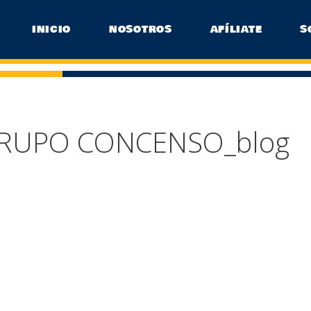
INICIO
NOSOTROS
AFÍLIATE
S
RUPO CONCENSO_blog