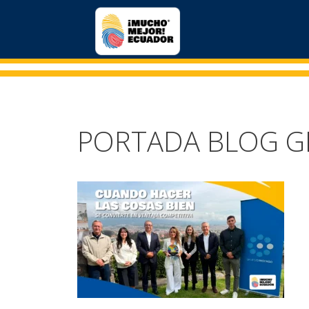
PORTADA BLOG G