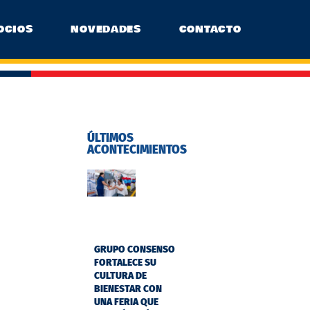
OCIOS
NOVEDADES
CONTACTO
ÚLTIMOS
ACONTECIMIENTOS
GRUPO CONSENSO
FORTALECE SU
CULTURA DE
BIENESTAR CON
UNA FERIA QUE