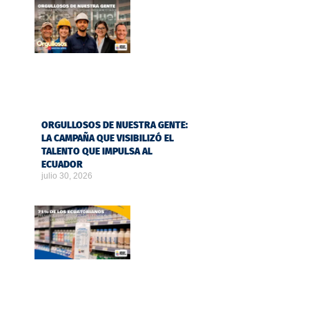
ORGULLOSOS DE NUESTRA GENTE:
LA CAMPAÑA QUE VISIBILIZÓ EL
TALENTO QUE IMPULSA AL
ECUADOR
julio 30, 2026