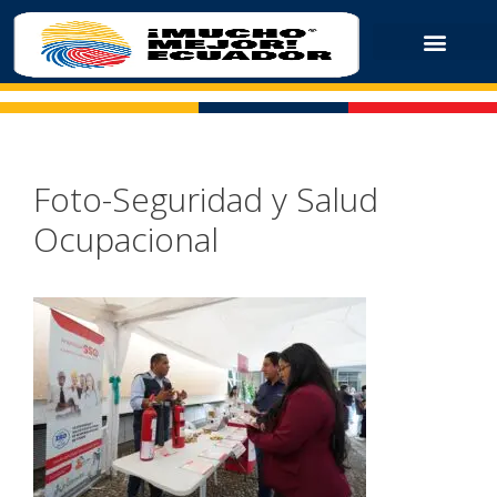
Foto-Seguridad y Salud
Ocupacional