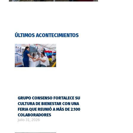
ÚLTIMOS ACONTECIMIENTOS
GRUPO CONSENSO FORTALECE SU
CULTURA DE BIENESTAR CON UNA
FERIA QUE REUNIÓ A MÁS DE 2.100
COLABORADORES
julio 31, 2026