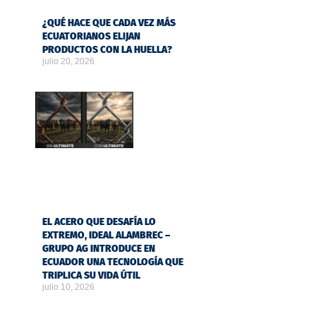
¿QUÉ HACE QUE CADA VEZ MÁS
ECUATORIANOS ELIJAN
PRODUCTOS CON LA HUELLA?
julio 20, 2026
EL ACERO QUE DESAFÍA LO
EXTREMO, IDEAL ALAMBREC –
GRUPO AG INTRODUCE EN
ECUADOR UNA TECNOLOGÍA QUE
TRIPLICA SU VIDA ÚTIL
julio 10, 2026