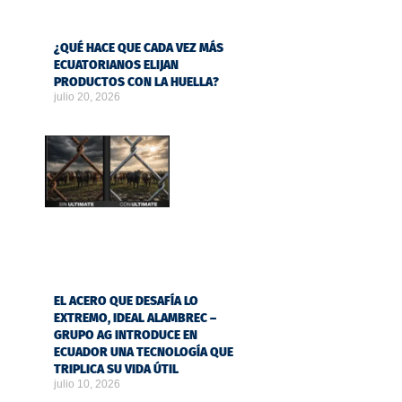
¿QUÉ HACE QUE CADA VEZ MÁS
ECUATORIANOS ELIJAN
PRODUCTOS CON LA HUELLA?
julio 20, 2026
EL ACERO QUE DESAFÍA LO
EXTREMO, IDEAL ALAMBREC –
GRUPO AG INTRODUCE EN
ECUADOR UNA TECNOLOGÍA QUE
TRIPLICA SU VIDA ÚTIL
julio 10, 2026