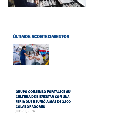
ÚLTIMOS ACONTECIMIENTOS
GRUPO CONSENSO FORTALECE SU
CULTURA DE BIENESTAR CON UNA
FERIA QUE REUNIÓ A MÁS DE 2.100
COLABORADORES
julio 31, 2026