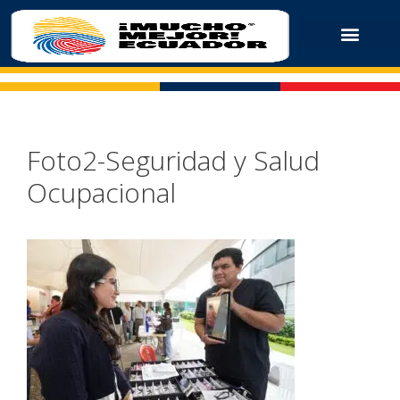
Foto2-Seguridad y Salud
Ocupacional