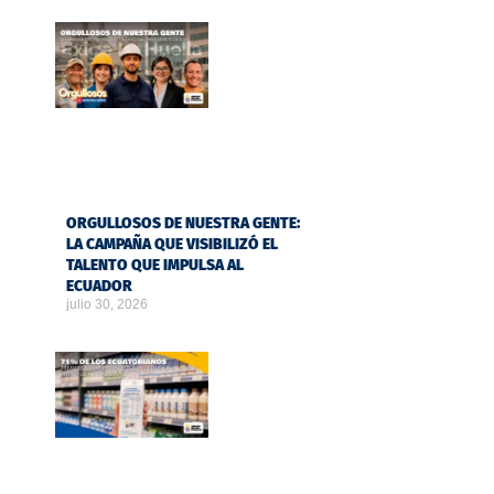
ORGULLOSOS DE NUESTRA GENTE:
LA CAMPAÑA QUE VISIBILIZÓ EL
TALENTO QUE IMPULSA AL
ECUADOR
julio 30, 2026