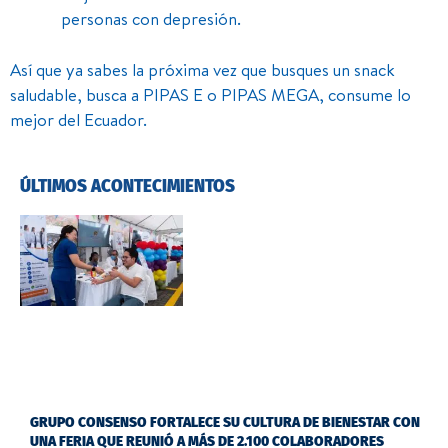
personas con depresión.
Así que ya sabes la próxima vez que busques un snack
saludable, busca a PIPAS E o PIPAS MEGA, consume lo
mejor del Ecuador.
ÚLTIMOS ACONTECIMIENTOS
GRUPO CONSENSO FORTALECE SU CULTURA DE BIENESTAR CON
UNA FERIA QUE REUNIÓ A MÁS DE 2.100 COLABORADORES