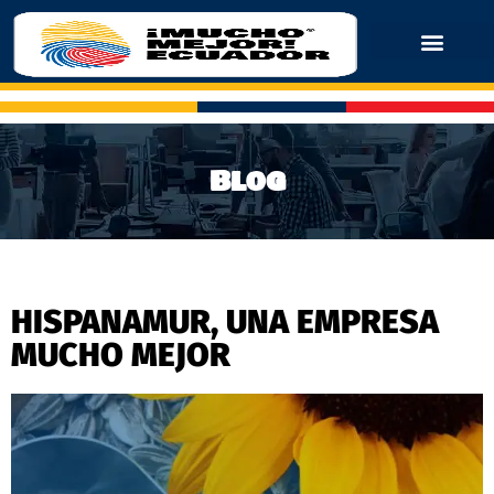
Blog
HISPANAMUR, UNA EMPRESA
MUCHO MEJOR