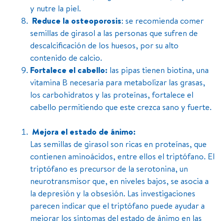
y nutre la piel.
Reduce la osteoporosis
: se recomienda comer
semillas de girasol a las personas que sufren de
descalcificación de los huesos, por su alto
contenido de calcio.
Fortalece el cabello:
las pipas tienen biotina, una
vitamina B necesaria para metabolizar las grasas,
los carbohidratos y las proteínas, fortalece el
cabello permitiendo que este crezca sano y fuerte.
Mejora el estado de ánimo:
Las semillas de girasol son ricas en proteínas, que
contienen aminoácidos, entre ellos el triptófano. El
triptófano es precursor de la serotonina, un
neurotransmisor que, en niveles bajos, se asocia a
la depresión y la obsesión. Las investigaciones
parecen indicar que el triptófano puede ayudar a
mejorar los síntomas del estado de ánimo en las