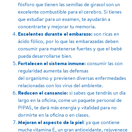
fósforo que tienen las semillas de girasol son un
excelente combustible para el cerebro. Si tienes
que estudiar para un examen, te ayudarán a
concentrarte y mejorar tu memoria.
Excelentes durante el embarazo:
son ricas en
ácido fólico, por lo que las embarazadas deben
consumir para mantenerse fuertes y que el bebé
pueda desarrollarse bien.
Fortalecen el sistema inmune:
consumir las con
regularidad aumenta las defensas
del organismo y previenen diversas enfermedades
relacionadas con los virus del ambiente.
Reducen el cansancio:
si sabes que tendrás un día
largo en la oficina, come un paquete personal de
PIPAS, te dará más energía y vitalidad para no
dormirte en la oficina o en clases.
Mejoran el aspecto de la piel
: ya que contiene
mucha vitamina E, un gran antioxidante, rejuvenece