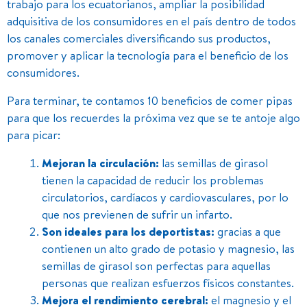
trabajo para los ecuatorianos, ampliar la posibilidad
adquisitiva de los consumidores en el país dentro de todos
los canales comerciales diversificando sus productos,
promover y aplicar la tecnología para el beneficio de los
consumidores.
Para terminar, te contamos 10 beneficios de comer pipas
para que los recuerdes la próxima vez que se te antoje algo
para picar:
Mejoran la circulación:
las semillas de girasol
tienen la capacidad de reducir los problemas
circulatorios, cardíacos y cardiovasculares, por lo
que nos previenen de sufrir un infarto.
Son ideales para los deportistas:
gracias a que
contienen un alto grado de potasio y magnesio, las
semillas de girasol son perfectas para aquellas
personas que realizan esfuerzos físicos constantes.
Mejora el rendimiento cerebral:
el magnesio y el