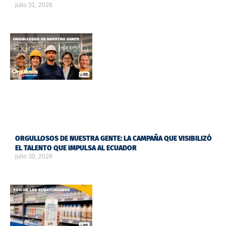
julio 31, 2026
ORGULLOSOS DE NUESTRA GENTE: LA CAMPAÑA QUE VISIBILIZÓ
EL TALENTO QUE IMPULSA AL ECUADOR
julio 30, 2026