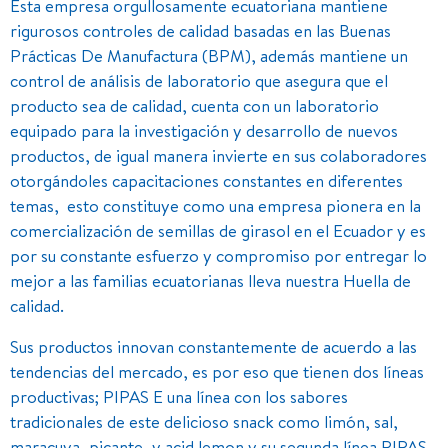
Esta empresa orgullosamente ecuatoriana mantiene
rigurosos controles de calidad basadas en las Buenas
Prácticas De Manufactura (BPM), además mantiene un
control de análisis de laboratorio que asegura que el
producto sea de calidad, cuenta con un laboratorio
equipado para la investigación y desarrollo de nuevos
productos, de igual manera invierte en sus colaboradores
otorgándoles capacitaciones constantes en diferentes
temas, esto constituye como una empresa pionera en la
comercialización de semillas de girasol en el Ecuador y es
por su constante esfuerzo y compromiso por entregar lo
mejor a las familias ecuatorianas lleva nuestra Huella de
calidad.
Sus productos innovan constantemente de acuerdo a las
tendencias del mercado, es por eso que tienen dos líneas
productivas; PIPAS E una línea con los sabores
tradicionales de este delicioso snack como limón, sal,
maracuya, picante, y acid lemon y su segunda línea PIPAS