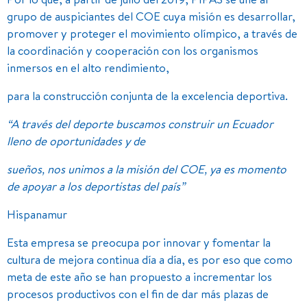
grupo de auspiciantes del COE cuya misión es desarrollar,
promover y proteger el movimiento olímpico, a través de
la coordinación y cooperación con los organismos
inmersos en el alto rendimiento,
para la construcción conjunta de la excelencia deportiva.
“A través del deporte buscamos construir un Ecuador
lleno de oportunidades y de
sueños, nos unimos a la misión del COE, ya es momento
de apoyar a los deportistas del país”
Hispanamur
Esta empresa se preocupa por innovar y fomentar la
cultura de mejora continua día a día, es por eso que como
meta de este año se han propuesto a incrementar los
procesos productivos con el fin de dar más plazas de