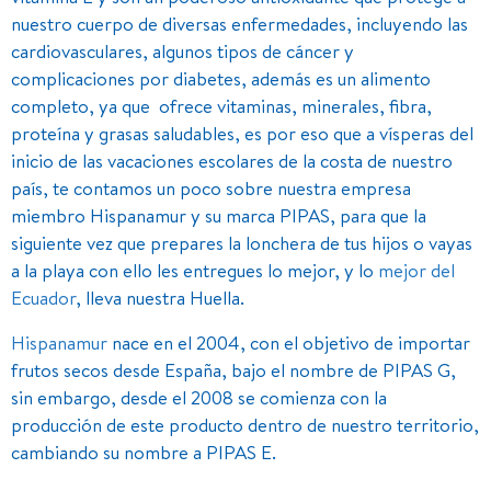
nuestro cuerpo de diversas enfermedades, incluyendo las
cardiovasculares, algunos tipos de cáncer y
complicaciones por diabetes, además es un alimento
completo, ya que ofrece vitaminas, minerales, fibra,
proteína y grasas saludables, es por eso que a vísperas del
inicio de las vacaciones escolares de la costa de nuestro
país, te contamos un poco sobre nuestra empresa
miembro Hispanamur y su marca PIPAS, para que la
siguiente vez que prepares la lonchera de tus hijos o vayas
a la playa con ello les entregues lo mejor, y lo
mejor del
Ecuador
, lleva nuestra Huella.
Hispanamur
nace en el 2004, con el objetivo de importar
frutos secos desde España, bajo el nombre de PIPAS G,
sin embargo, desde el 2008 se comienza con la
producción de este producto dentro de nuestro territorio,
cambiando su nombre a PIPAS E.