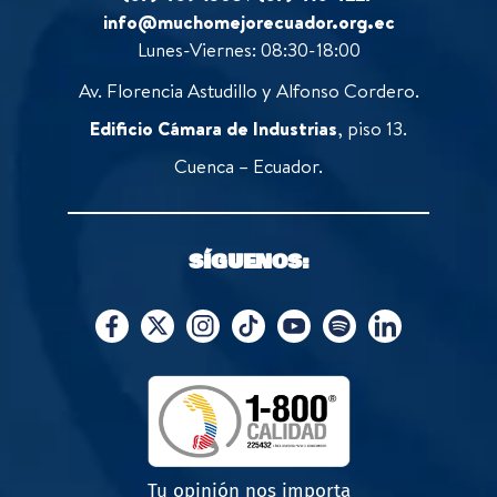
info@muchomejorecuador.org.ec
Lunes-Viernes: 08:30-18:00
Av. Florencia Astudillo y Alfonso Cordero.
Edificio Cámara de Industrias
, piso 13.
Cuenca – Ecuador.
SÍGUENOS:
Tu opinión nos importa