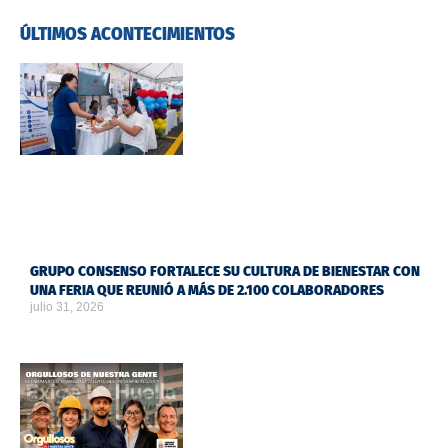
ÚLTIMOS ACONTECIMIENTOS
GRUPO CONSENSO FORTALECE SU CULTURA DE BIENESTAR CON
UNA FERIA QUE REUNIÓ A MÁS DE 2.100 COLABORADORES
julio 31, 2026