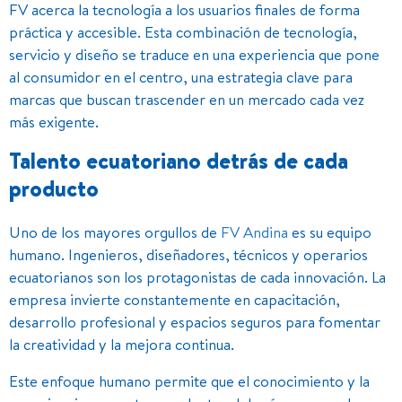
FV acerca la tecnología a los usuarios finales de forma
práctica y accesible. Esta combinación de tecnología,
servicio y diseño se traduce en una experiencia que pone
al consumidor en el centro, una estrategia clave para
marcas que buscan trascender en un mercado cada vez
más exigente.
Talento ecuatoriano detrás de cada
producto
Uno de los mayores orgullos de
FV Andina
es su equipo
humano. Ingenieros, diseñadores, técnicos y operarios
ecuatorianos son los protagonistas de cada innovación. La
empresa invierte constantemente en capacitación,
desarrollo profesional y espacios seguros para fomentar
la creatividad y la mejora continua.
Este enfoque humano permite que el conocimiento y la