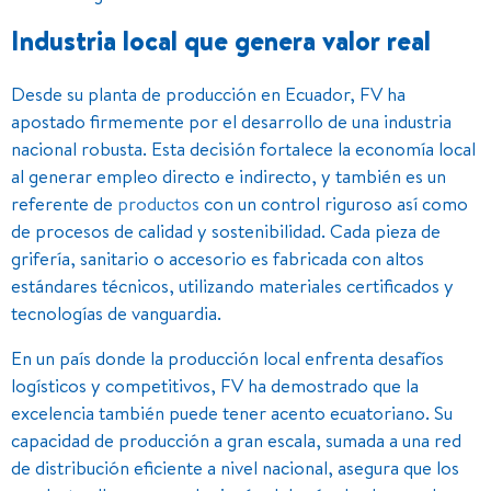
Industria local que genera valor real
Desde su planta de producción en Ecuador, FV ha
apostado firmemente por el desarrollo de una industria
nacional robusta. Esta decisión fortalece la economía local
al generar empleo directo e indirecto, y también es un
referente de
productos
con un control riguroso así como
de procesos de calidad y sostenibilidad. Cada pieza de
grifería, sanitario o accesorio es fabricada con altos
estándares técnicos, utilizando materiales certificados y
tecnologías de vanguardia.
En un país donde la producción local enfrenta desafíos
logísticos y competitivos, FV ha demostrado que la
excelencia también puede tener acento ecuatoriano. Su
capacidad de producción a gran escala, sumada a una red
de distribución eficiente a nivel nacional, asegura que los