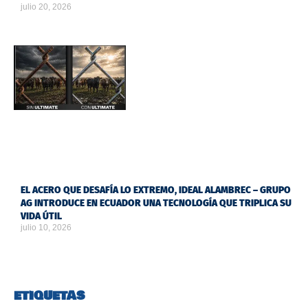
julio 20, 2026
EL ACERO QUE DESAFÍA LO EXTREMO, IDEAL ALAMBREC – GRUPO
AG INTRODUCE EN ECUADOR UNA TECNOLOGÍA QUE TRIPLICA SU
VIDA ÚTIL
julio 10, 2026
ETIQUETAS