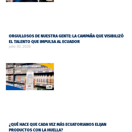
ORGULLOSOS DE NUESTRA GENTE: LA CAMPAÑA QUE VISIBILIZÓ
EL TALENTO QUE IMPULSA AL ECUADOR
julio 30, 2026
¿QUÉ HACE QUE CADA VEZ MÁS ECUATORIANOS ELIJAN
PRODUCTOS CON LA HUELLA?