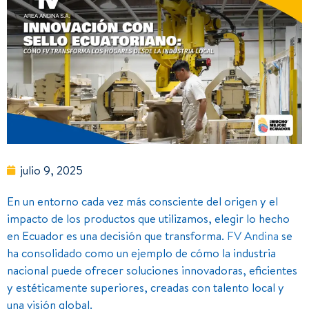
julio 9, 2025
En un entorno cada vez más consciente del origen y el
impacto de los productos que utilizamos, elegir lo hecho
en Ecuador es una decisión que transforma.
FV Andina
se
ha consolidado como un ejemplo de cómo la industria
nacional puede ofrecer soluciones innovadoras, eficientes
y estéticamente superiores, creadas con talento local y
una visión global.