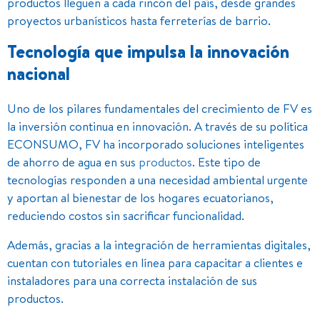
productos lleguen a cada rincón del país, desde grandes
proyectos urbanísticos hasta ferreterías de barrio.
Tecnología que impulsa la innovación
nacional
Uno de los pilares fundamentales del crecimiento de FV es
la inversión continua en innovación. A través de su política
ECONSUMO, FV ha incorporado soluciones inteligentes
de ahorro de agua en sus
productos
. Este tipo de
tecnologías responden a una necesidad ambiental urgente
y aportan al bienestar de los hogares ecuatorianos,
reduciendo costos sin sacrificar funcionalidad.
Además, gracias a la integración de herramientas digitales,
cuentan con tutoriales en línea para capacitar a clientes e
instaladores para una correcta instalación de sus
productos.