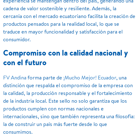
experiencia se mantengan dentro del país, generando una
cadena de valor sostenible y resiliente. Además, la
cercanía con el mercado ecuatoriano facilita la creación de
productos pensados para la realidad local, lo que se
traduce en mayor funcionalidad y satisfacción para el
consumidor.
Compromiso con la calidad nacional y
con el futuro
FV Andina
forma parte de
¡Mucho Mejor! Ecuador
, una
distinción que respalda el compromiso de la empresa con
la calidad, la producción responsable y el fortalecimiento
de la industria local. Este sello no solo garantiza que los
productos cumplen con normas nacionales e
internacionales, sino que también representa una filosofía:
la de construir un país más fuerte desde lo que
consumimos.