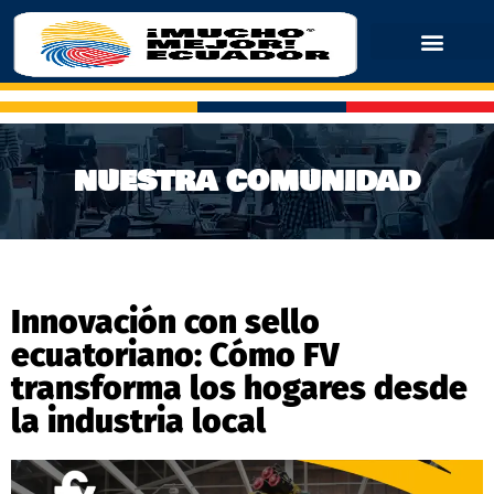
NUESTRA COMUNIDAD
Innovación con sello
ecuatoriano: Cómo FV
transforma los hogares desde
la industria local