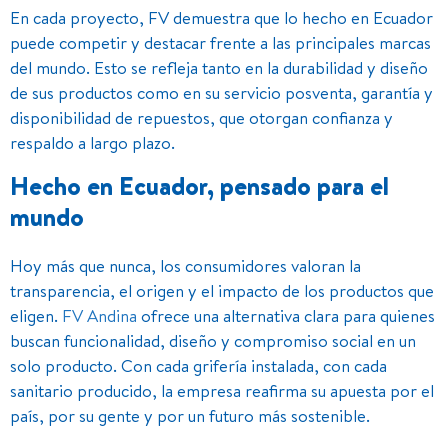
En cada proyecto, FV demuestra que lo hecho en Ecuador
puede competir y destacar frente a las principales marcas
del mundo. Esto se refleja tanto en la durabilidad y diseño
de sus productos como en su servicio posventa, garantía y
disponibilidad de repuestos, que otorgan confianza y
respaldo a largo plazo.
Hecho en Ecuador, pensado para el
mundo
Hoy más que nunca, los consumidores valoran la
transparencia, el origen y el impacto de los productos que
eligen.
FV Andina
ofrece una alternativa clara para quienes
buscan funcionalidad, diseño y compromiso social en un
solo producto. Con cada grifería instalada, con cada
sanitario producido, la empresa reafirma su apuesta por el
país, por su gente y por un futuro más sostenible.