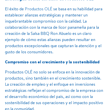
El éxito de
Productos OLÉ
se basa en su habilidad para
establecer alianzas estratégicas y mantener un
inquebrantable compromiso con la calidad. La
colaboración con la marca de licor panameña para la
creación de la Salsa BBQ Ron Abuelo es un claro
ejemplo de cómo estas alianzas pueden resultar en
productos excepcionales que capturan la atención y el
gusto de los consumidores.
Compromiso con el crecimiento y la sostenibilidad
Productos OLÉ no solo se enfoca en la innovación de
productos, sino también en el crecimiento sostenible.
La creación de empleo y el enfoque en inversiones
estratégicas reflejan el compromiso de la empresa con
el desarrollo económico del país, así como con la
sostenibilidad de sus operaciones y el impacto positivo
en la comunidad.