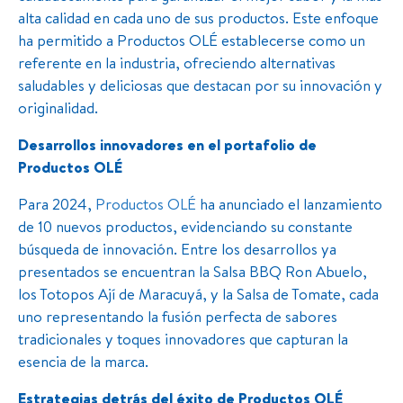
alta calidad en cada uno de sus productos. Este enfoque
ha permitido a Productos OLÉ establecerse como un
referente en la industria, ofreciendo alternativas
saludables y deliciosas que destacan por su innovación y
originalidad.
Desarrollos innovadores en el portafolio de
Productos OLÉ
Para 2024,
Productos OLÉ
ha anunciado el lanzamiento
de 10 nuevos productos, evidenciando su constante
búsqueda de innovación. Entre los desarrollos ya
presentados se encuentran la Salsa BBQ Ron Abuelo,
los Totopos Ají de Maracuyá, y la Salsa de Tomate, cada
uno representando la fusión perfecta de sabores
tradicionales y toques innovadores que capturan la
esencia de la marca.
Estrategias detrás del éxito de Productos OLÉ