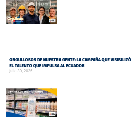
ORGULLOSOS DE NUESTRA GENTE: LA CAMPAÑA QUE VISIBILIZÓ
EL TALENTO QUE IMPULSA AL ECUADOR
julio 30, 2026