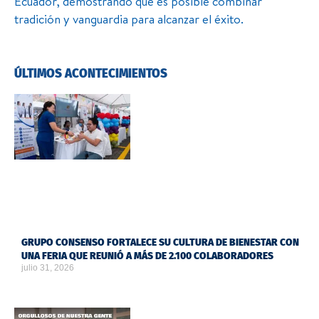
Ecuador, demostrando que es posible combinar
tradición y vanguardia para alcanzar el éxito.
ÚLTIMOS ACONTECIMIENTOS
GRUPO CONSENSO FORTALECE SU CULTURA DE BIENESTAR CON
UNA FERIA QUE REUNIÓ A MÁS DE 2.100 COLABORADORES
julio 31, 2026