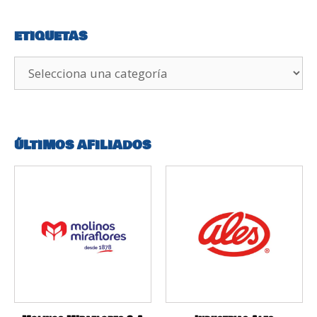
ETIQUETAS
ÚLTIMOS AFILIADOS