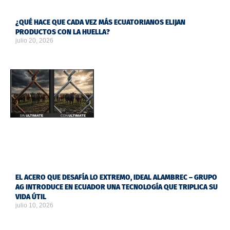
¿QUÉ HACE QUE CADA VEZ MÁS ECUATORIANOS ELIJAN
PRODUCTOS CON LA HUELLA?
julio 20, 2026
EL ACERO QUE DESAFÍA LO EXTREMO, IDEAL ALAMBREC – GRUPO
AG INTRODUCE EN ECUADOR UNA TECNOLOGÍA QUE TRIPLICA SU
VIDA ÚTIL
julio 10, 2026