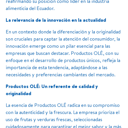
reafirmando su posición como líder en la industria
alimenticia del Ecuador.
La relevancia de la innovación en la actualidad
En un contexto donde la diferenciación y la originalidad
son cruciales para captar la atención del consumidor, la
innovación emerge como un pilar esencial para las
empresas que buscan destacar. Productos OLÉ, con su
enfoque en el desarrollo de productos únicos, refleja la
importancia de esta tendencia, adaptándose a las
necesidades y preferencias cambiantes del mercado.
Productos OLÉ: Un referente de calidad y
originalidad
La esencia de Productos OLÉ radica en su compromiso
con la autenticidad y la frescura. La empresa prioriza el
uso de frutas y verduras frescas, seleccionadas
cuidadosamente para garantizar el mejor sabor y la más