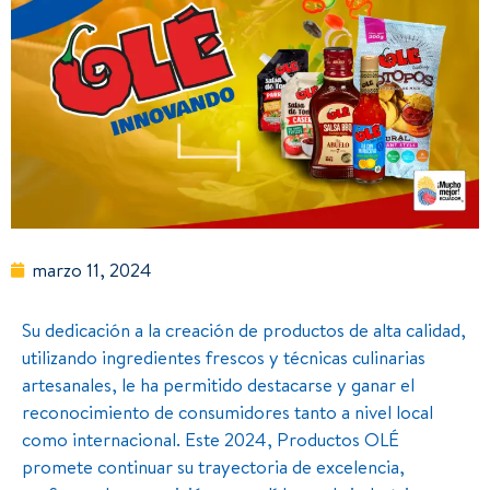
marzo 11, 2024
Su dedicación a la creación de productos de alta calidad,
utilizando ingredientes frescos y técnicas culinarias
artesanales, le ha permitido destacarse y ganar el
reconocimiento de consumidores tanto a nivel local
como internacional. Este 2024, Productos OLÉ
promete continuar su trayectoria de excelencia,