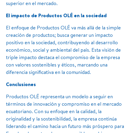
superior en el mercado.
El impacto de Productos OLÉ en la sociedad
El enfoque de Productos OLÉ va más allá de la simple
creación de productos; busca generar un impacto
positivo en la sociedad, contribuyendo al desarrollo
económico, social y ambiental del país. Esta visión de
triple impacto destaca el compromiso de la empresa
con valores sostenibles y éticos, marcando una
diferencia significativa en la comunidad.
Conclusiones
Productos OLÉ representa un modelo a seguir en
términos de innovación y compromiso en el mercado
ecuatoriano. Con su enfoque en la calidad, la
originalidad y la sostenibilidad, la empresa continúa
liderando el camino hacia un futuro más próspero para