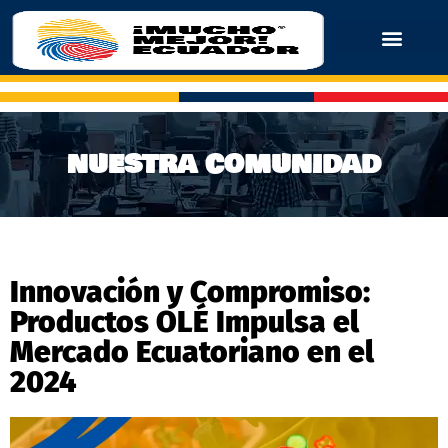
NUESTRA COMUNIDAD
Innovación y Compromiso:
Productos OLÉ Impulsa el
Mercado Ecuatoriano en el
2024