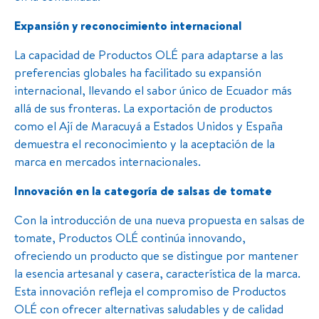
Expansión y reconocimiento internacional
La capacidad de Productos OLÉ para adaptarse a las
preferencias globales ha facilitado su expansión
internacional, llevando el sabor único de Ecuador más
allá de sus fronteras. La exportación de productos
como el Ají de Maracuyá a Estados Unidos y España
demuestra el reconocimiento y la aceptación de la
marca en mercados internacionales.
Innovación en la categoría de salsas de tomate
Con la introducción de una nueva propuesta en salsas de
tomate, Productos OLÉ continúa innovando,
ofreciendo un producto que se distingue por mantener
la esencia artesanal y casera, característica de la marca.
Esta innovación refleja el compromiso de Productos
OLÉ con ofrecer alternativas saludables y de calidad