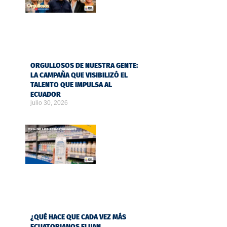
ORGULLOSOS DE NUESTRA GENTE:
LA CAMPAÑA QUE VISIBILIZÓ EL
TALENTO QUE IMPULSA AL
ECUADOR
julio 30, 2026
¿QUÉ HACE QUE CADA VEZ MÁS
ECUATORIANOS ELIJAN