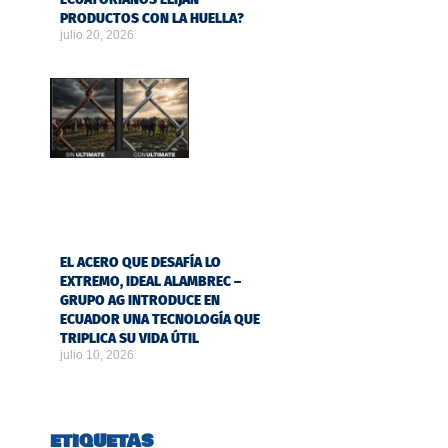
PRODUCTOS CON LA HUELLA?
julio 20, 2026
EL ACERO QUE DESAFÍA LO
EXTREMO, IDEAL ALAMBREC –
GRUPO AG INTRODUCE EN
ECUADOR UNA TECNOLOGÍA QUE
TRIPLICA SU VIDA ÚTIL
julio 10, 2026
ETIQUETAS