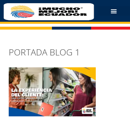
PORTADA BLOG 1