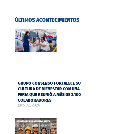
ÚLTIMOS ACONTECIMIENTOS
GRUPO CONSENSO FORTALECE SU
CULTURA DE BIENESTAR CON UNA
FERIA QUE REUNIÓ A MÁS DE 2.100
COLABORADORES
julio 31, 2026