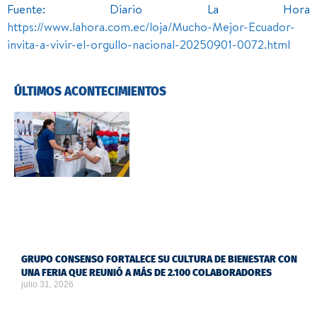
Fuente: Diario La Hora
https://www.lahora.com.ec/loja/Mucho-Mejor-Ecuador-
invita-a-vivir-el-orgullo-nacional-20250901-0072.html
ÚLTIMOS ACONTECIMIENTOS
GRUPO CONSENSO FORTALECE SU CULTURA DE BIENESTAR CON
UNA FERIA QUE REUNIÓ A MÁS DE 2.100 COLABORADORES
julio 31, 2026