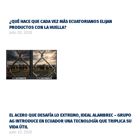
¿QUÉ HACE QUE CADA VEZ MÁS ECUATORIANOS ELIJAN
PRODUCTOS CON LA HUELLA?
julio 20, 2026
EL ACERO QUE DESAFÍA LO EXTREMO, IDEAL ALAMBREC – GRUPO
AG INTRODUCE EN ECUADOR UNA TECNOLOGÍA QUE TRIPLICA SU
VIDA ÚTIL
julio 10, 2026