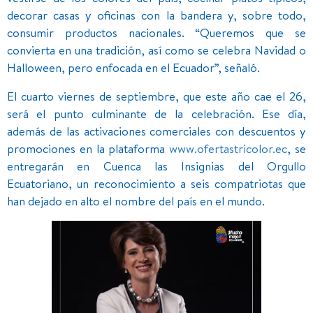
decorar casas y oficinas con la bandera y, sobre todo,
consumir productos nacionales. “Queremos que se
convierta en una tradición, así como se celebra Navidad o
Halloween, pero enfocada en el Ecuador”, señaló.
El cuarto viernes de septiembre, que este año cae el 26,
será el punto culminante de la celebración. Ese día,
además de las activaciones comerciales con descuentos y
promociones en la plataforma
www.ofertastricolor.ec
, se
entregarán en Cuenca las Insignias del Orgullo
Ecuatoriano, un reconocimiento a seis compatriotas que
han dejado en alto el nombre del país en el mundo.