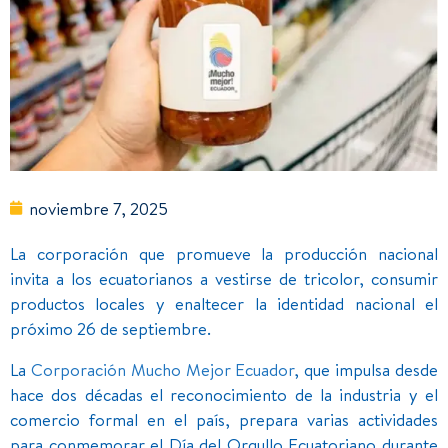
noviembre 7, 2025
La corporación que promueve la producción nacional
invita a los ecuatorianos a vestirse de tricolor, consumir
productos locales y enaltecer la identidad nacional el
próximo 26 de septiembre.
La
Corporación Mucho Mejor Ecuador
, que impulsa desde
hace dos décadas el reconocimiento de la industria y el
comercio formal en el país, prepara varias actividades
para conmemorar el Día del Orgullo Ecuatoriano durante