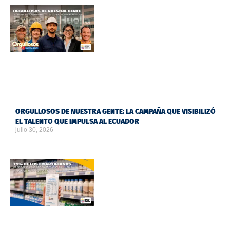
ORGULLOSOS DE NUESTRA GENTE: LA CAMPAÑA QUE VISIBILIZÓ
EL TALENTO QUE IMPULSA AL ECUADOR
julio 30, 2026