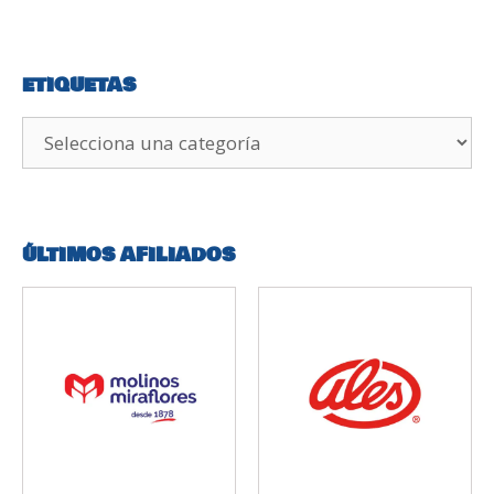
ETIQUETAS
ÚLTIMOS AFILIADOS