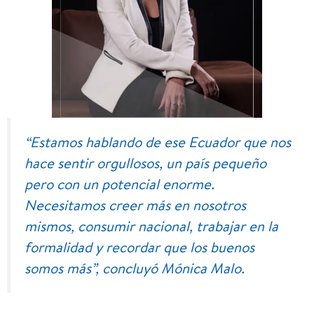
“Estamos hablando de ese Ecuador que nos
hace sentir orgullosos, un país pequeño
pero con un potencial enorme.
Necesitamos creer más en nosotros
mismos, consumir nacional, trabajar en la
formalidad y recordar que los buenos
somos más”, concluyó Mónica Malo.