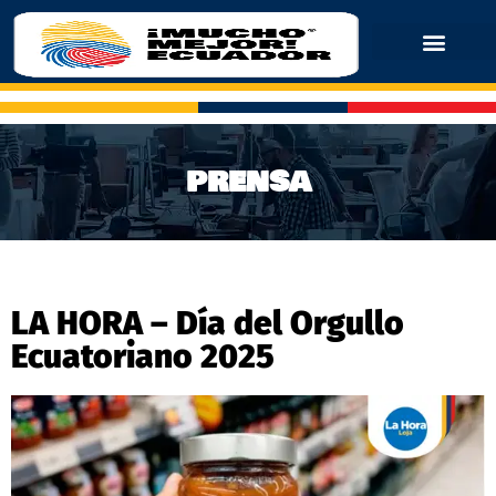
PRENSA
LA HORA – Día del Orgullo
Ecuatoriano 2025