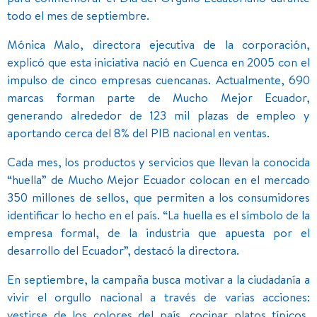
todo el mes de septiembre.
Mónica Malo, directora ejecutiva de la corporación,
explicó que esta iniciativa nació en Cuenca en 2005 con el
impulso de cinco empresas cuencanas. Actualmente, 690
marcas forman parte de Mucho Mejor Ecuador,
generando alrededor de 123 mil plazas de empleo y
aportando cerca del 8% del PIB nacional en ventas.
Cada mes, los productos y servicios que llevan la conocida
“huella” de Mucho Mejor Ecuador colocan en el mercado
350 millones de sellos, que permiten a los consumidores
identificar lo hecho en el país. “La huella es el símbolo de la
empresa formal, de la industria que apuesta por el
desarrollo del Ecuador”, destacó la directora.
En septiembre, la campaña busca motivar a la ciudadanía a
vivir el orgullo nacional a través de varias acciones:
vestirse de los colores del país, cocinar platos típicos,