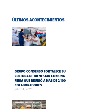
ÚLTIMOS ACONTECIMIENTOS
GRUPO CONSENSO FORTALECE SU
CULTURA DE BIENESTAR CON UNA
FERIA QUE REUNIÓ A MÁS DE 2.100
COLABORADORES
julio 31, 2026