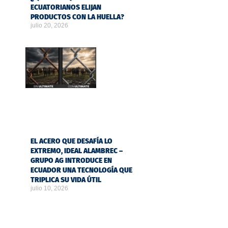
ECUATORIANOS ELIJAN
PRODUCTOS CON LA HUELLA?
julio 20, 2026
EL ACERO QUE DESAFÍA LO
EXTREMO, IDEAL ALAMBREC –
GRUPO AG INTRODUCE EN
ECUADOR UNA TECNOLOGÍA QUE
TRIPLICA SU VIDA ÚTIL
julio 10, 2026