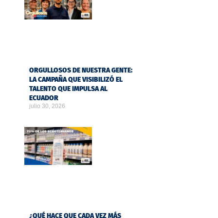
ORGULLOSOS DE NUESTRA GENTE:
LA CAMPAÑA QUE VISIBILIZÓ EL
TALENTO QUE IMPULSA AL
ECUADOR
julio 30, 2026
¿QUÉ HACE QUE CADA VEZ MÁS