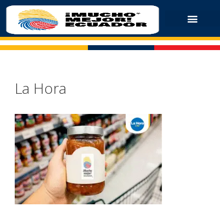
La Hora