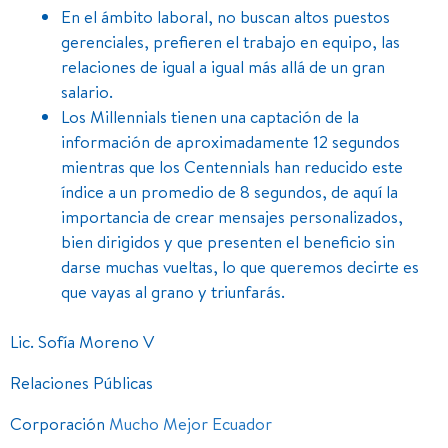
En el ámbito laboral, no buscan altos puestos
gerenciales, prefieren el trabajo en equipo, las
relaciones de igual a igual más allá de un gran
salario.
Los Millennials tienen una captación de la
información de aproximadamente 12 segundos
mientras que los Centennials han reducido este
índice a un promedio de 8 segundos, de aquí la
importancia de crear mensajes personalizados,
bien dirigidos y que presenten el beneficio sin
darse muchas vueltas, lo que queremos decirte es
que vayas al grano y triunfarás.
Lic. Sofía Moreno V
Relaciones Públicas
Corporación
Mucho Mejor Ecuador