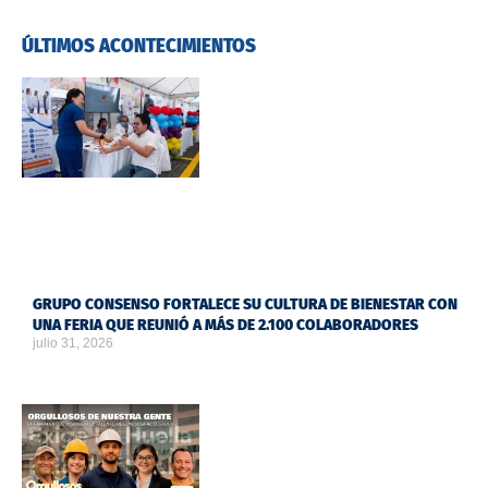
ÚLTIMOS ACONTECIMIENTOS
GRUPO CONSENSO FORTALECE SU CULTURA DE BIENESTAR CON
UNA FERIA QUE REUNIÓ A MÁS DE 2.100 COLABORADORES
julio 31, 2026