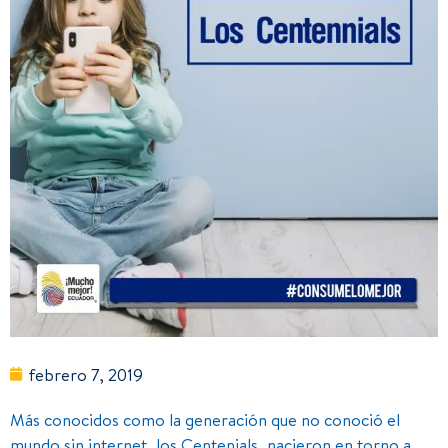
febrero 7, 2019
Más conocidos como la generación que no conoció el
mundo sin internet, los Centenials, nacieron en torno a