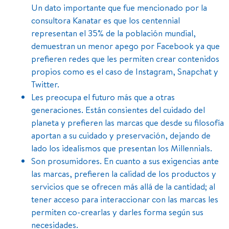
Un dato importante que fue mencionado por la
consultora Kanatar es que los centennial
representan el 35% de la población mundial,
demuestran un menor apego por Facebook ya que
prefieren redes que les permiten crear contenidos
propios como es el caso de Instagram, Snapchat y
Twitter.
Les preocupa el futuro más que a otras
generaciones. Están consientes del cuidado del
planeta y prefieren las marcas que desde su filosofía
aportan a su cuidado y preservación, dejando de
lado los idealismos que presentan los Millennials.
Son prosumidores. En cuanto a sus exigencias ante
las marcas, prefieren la calidad de los productos y
servicios que se ofrecen más allá de la cantidad; al
tener acceso para interaccionar con las marcas les
permiten co-crearlas y darles forma según sus
necesidades.