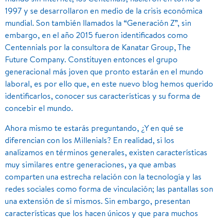
1997 y se desarrollaron en medio de la crisis económica
mundial. Son también llamados la “Generación Z”, sin
embargo, en el año 2015 fueron identificados como
Centennials por la consultora de Kanatar Group, The
Future Company. Constituyen entonces el grupo
generacional más joven que pronto estarán en el mundo
laboral, es por ello que, en este nuevo blog hemos querido
identificarlos, conocer sus características y su forma de
concebir el mundo.
Ahora mismo te estarás preguntando, ¿Y en qué se
diferencian con los Millenials? En realidad, si los
analizamos en términos generales, existen características
muy similares entre generaciones, ya que ambas
comparten una estrecha relación con la tecnología y las
redes sociales como forma de vinculación; las pantallas son
una extensión de sí mismos. Sin embargo, presentan
características que los hacen únicos y que para muchos