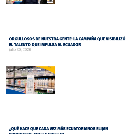
ORGULLOSOS DE NUESTRA GENTE: LA CAMPAÑA QUE VISIBILIZÓ
EL TALENTO QUE IMPULSA AL ECUADOR
julio 30, 2026
¿QUÉ HACE QUE CADA VEZ MÁS ECUATORIANOS ELIJAN