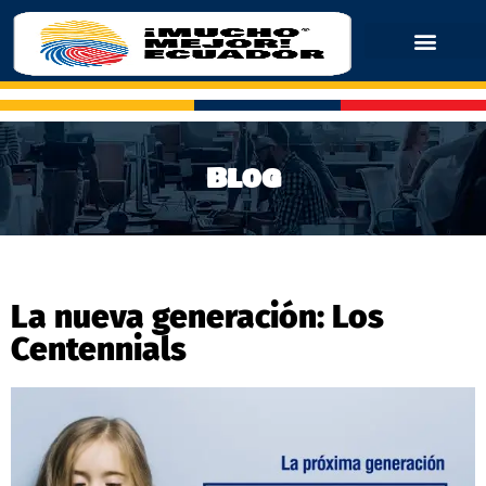
Blog
La nueva generación: Los
Centennials