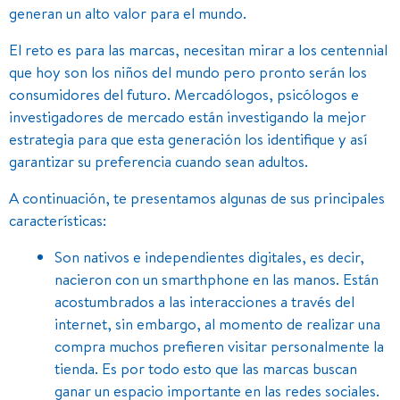
generan un alto valor para el mundo.
El reto es para las marcas, necesitan mirar a los centennial
que hoy son los niños del mundo pero pronto serán los
consumidores del futuro. Mercadólogos, psicólogos e
investigadores de mercado están investigando la mejor
estrategia para que esta generación los identifique y así
garantizar su preferencia cuando sean adultos.
A continuación, te presentamos algunas de sus principales
características:
Son nativos e independientes digitales, es decir,
nacieron con un smarthphone en las manos. Están
acostumbrados a las interacciones a través del
internet, sin embargo, al momento de realizar una
compra muchos prefieren visitar personalmente la
tienda. Es por todo esto que las marcas buscan
ganar un espacio importante en las redes sociales.