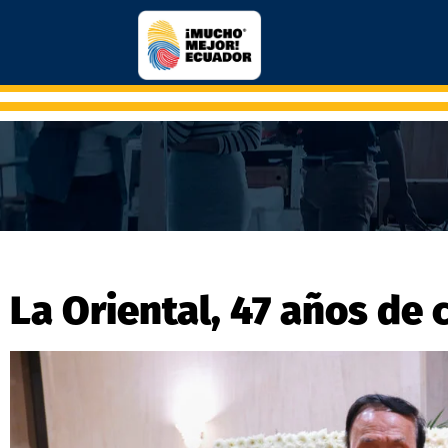
La Oriental, 47 años de 