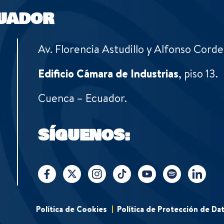
UADOR
Av. Florencia Astudillo y Alfonso Corde
Edificio Cámara de Industrias
, piso 13.
Cuenca – Ecuador.
SÍGUENOS:
Política de Cookies
Política de Protección de Da