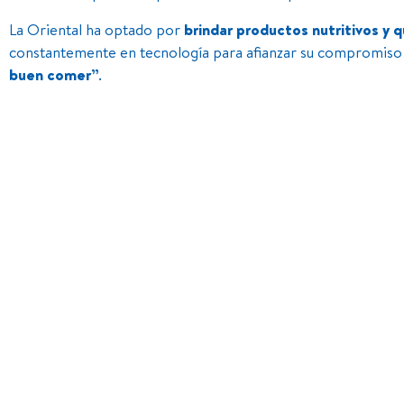
La Oriental ha optado por
brindar productos nutritivos y q
constantemente en tecnología para afianzar su compromiso
buen comer”
.