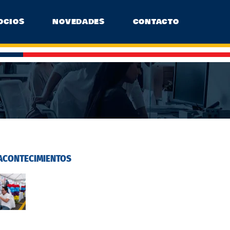
OCIOS
NOVEDADES
CONTACTO
ACONTECIMIENTOS