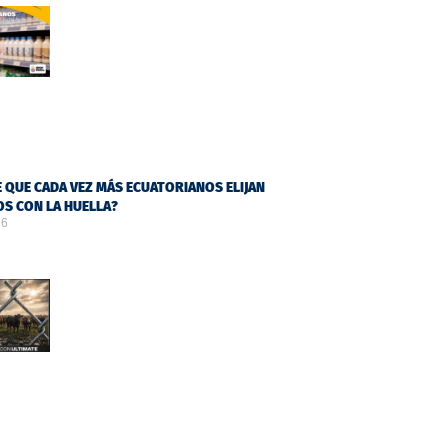
 QUE CADA VEZ MÁS ECUATORIANOS ELIJAN
S CON LA HUELLA?
26