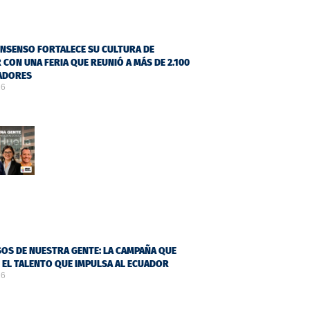
NSENSO FORTALECE SU CULTURA DE
 CON UNA FERIA QUE REUNIÓ A MÁS DE 2.100
ADORES
26
OS DE NUESTRA GENTE: LA CAMPAÑA QUE
Ó EL TALENTO QUE IMPULSA AL ECUADOR
26