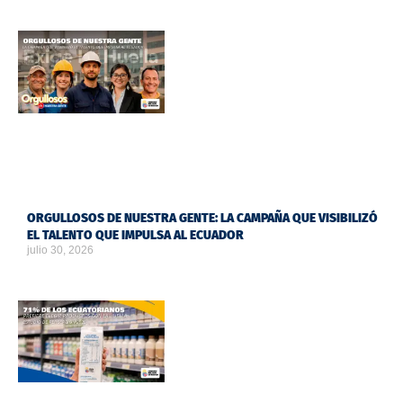
ORGULLOSOS DE NUESTRA GENTE: LA CAMPAÑA QUE VISIBILIZÓ
EL TALENTO QUE IMPULSA AL ECUADOR
julio 30, 2026