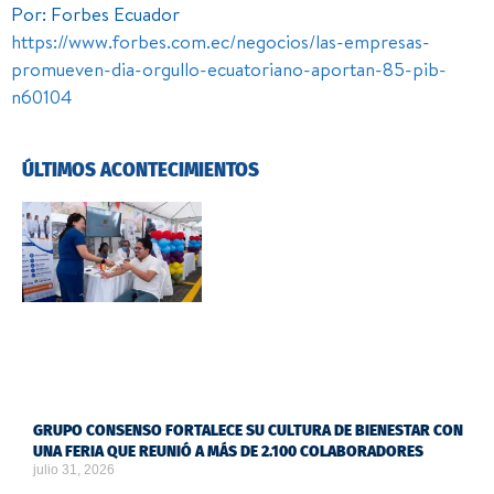
Por: Forbes Ecuador
https://www.forbes.com.ec/negocios/las-empresas-
promueven-dia-orgullo-ecuatoriano-aportan-85-pib-
n60104
ÚLTIMOS ACONTECIMIENTOS
GRUPO CONSENSO FORTALECE SU CULTURA DE BIENESTAR CON
UNA FERIA QUE REUNIÓ A MÁS DE 2.100 COLABORADORES
julio 31, 2026