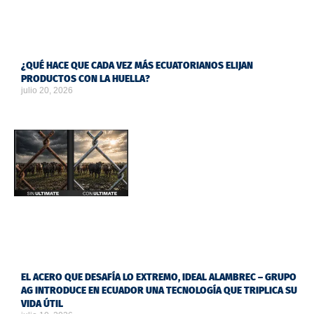
¿QUÉ HACE QUE CADA VEZ MÁS ECUATORIANOS ELIJAN
PRODUCTOS CON LA HUELLA?
julio 20, 2026
EL ACERO QUE DESAFÍA LO EXTREMO, IDEAL ALAMBREC – GRUPO
AG INTRODUCE EN ECUADOR UNA TECNOLOGÍA QUE TRIPLICA SU
VIDA ÚTIL